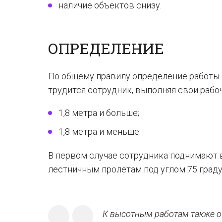
наличие объектов снизу.
ОПРЕДЕЛЕНИЕ
По общему правилу определение работы 
трудится сотрудник, выполняя свои рабо
1,8 метра и больше;
1,8 метра и меньше.
В первом случае сотрудника поднимают в
лестничным пролётам под углом 75 граду
К высотным работам также о