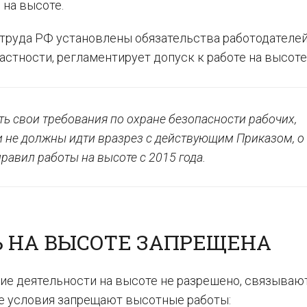
 на высоте.
труда РФ установлены обязательства работодателей
частности, регламентирует допуск к работе на высоте
ь свои требования по охране безопасности рабочих,
и не должны идти вразрез с действующим Приказом, о
равил работы на высоте с 2015 года.
Ь НА ВЫСОТЕ ЗАПРЕЩЕНА
ие деятельности на высоте не разрешено, связываю
е условия запрещают высотные работы: