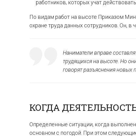
работников, которых учат действовать
По видам работ на высоте Приказом Мин
охране труда данных сотрудников. Он, в 
Наниматели вправе составлят
трудящихся на высоте. Но он
говорят разъяснения новых п
КОГДА ДЕЯТЕЛЬНОСТ
Определенные ситуации, когда выполнен
основном с погодой. При этом следующи