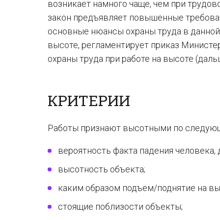
возникает намного чаще, чем при трудов
закон предъявляет повышенные требован
основные нюансы охраны труда в данной 
высоте, регламентирует приказ Министер
охраны труда при работе на высоте (даль
КРИТЕРИИ
Работы признают высотными по следую
вероятность факта падения человека,
высотность объекта;
каким образом подъем/поднятие на вы
стоящие поблизости объекты;