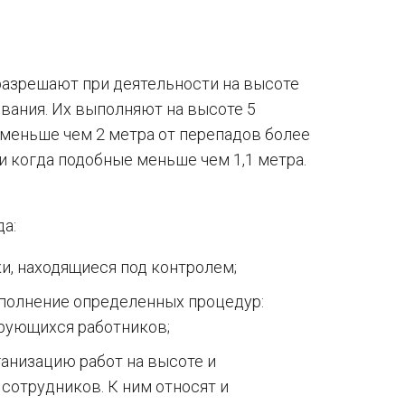
разрешают при деятельности на высоте
вания. Их выполняют на высоте 5
а меньше чем 2 метра от перепадов более
и когда подобные меньше чем 1,1 метра.
а:
и, находящиеся под контролем;
полнение определенных процедур:
ирующихся работников;
ганизацию работ на высоте и
сотрудников. К ним относят и