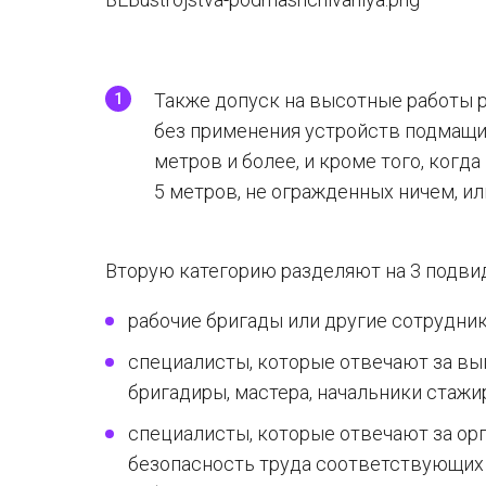
Также допуск на высотные работы 
без применения устройств подмащи
метров и более, и кроме того, когд
5 метров, не огражденных ничем, ил
Вторую категорию разделяют на 3 подвид
рабочие бригады или другие сотрудник
специалисты, которые отвечают за вы
бригадиры, мастера, начальники стаж
специалисты, которые отвечают за ор
безопасность труда соответствующих 