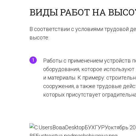
ВИДЫ РАБОТ НА ВЫСО
В соответствии с условиями трудовой д
высоте:
Работы с применением устройств 
оборудования, которое используют 
и материалы. К примеру: строитель
сооружения, а также трудовые дейс
которых присутствует оградительная