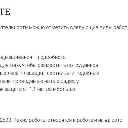
ТЕ
еятельности можно отметить следующие виды работ
подмащивания – подсобного
для того, чтобы разместить сотрудников
ные леса, площадки, лестницы и подобные
твия, приводимые на площадях, у
 защита от 1,1 метра и больше.