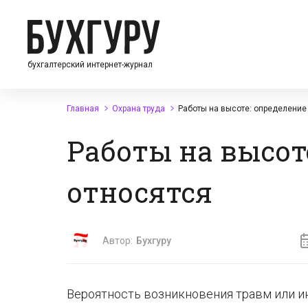
бухгалтерский интернет-журнал
Главная
Охрана труда
Работы на высоте: определение 
Работы на высот
относятся
Автор:
Бухгуру
Вероятность возникновения травм или и