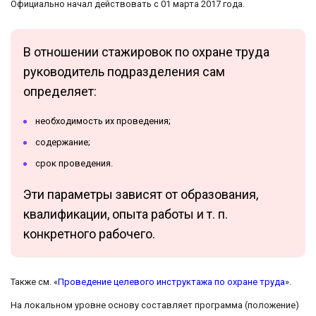
Официально начал действовать с 01 марта 2017 года.
В отношении стажировок по охране труда
руководитель подразделения сам
определяет:
необходимость их проведения;
содержание;
срок проведения.
Эти параметры зависят от образования,
квалификации, опыта работы и т. п.
конкретного рабочего.
Также см. «
Проведение целевого инструктажа по охране труда
».
На локальном уровне основу составляет программа (положение)