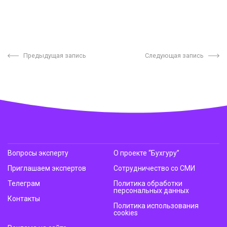
Предыдущая запись
Следующая запись
Вопросы эксперту
О проекте “Бухгуру”
Приглашаем экспертов
Сотрудничество со СМИ
Телеграм
Политика обработки
персональных данных
Контакты
Политика использования
cookies