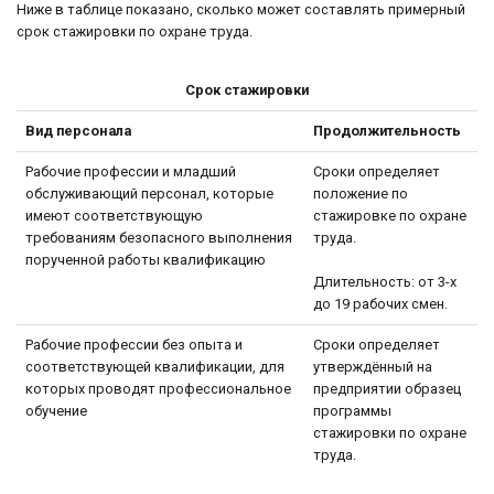
Ниже в таблице показано, сколько может составлять примерный
срок стажировки по охране труда.
Срок стажировки
Вид персонала
Продолжительность
Рабочие профессии и младший
Сроки определяет
обслуживающий персонал, которые
положение по
имеют соответствующую
стажировке по охране
требованиям безопасного выполнения
труда.
порученной работы квалификацию
Длительность: от 3-х
до 19 рабочих смен.
Рабочие профессии без опыта и
Сроки определяет
соответствующей квалификации, для
утверждённый на
которых проводят профессиональное
предприятии образец
обучение
программы
стажировки по охране
труда.