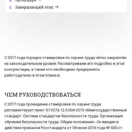
4.
Завершающий этап
5.
С 2017 года порядок стажировки по охране труда чётко закреплён
на законодательном уровне. Рассматриваем его подробно в этой
консультации, а также что необходимо предпринять
работодателю в этом плане.ю
ЧЕМ РУКОВОДСТВОВАТЬСЯ
С 2017 года проведение стажировки по охране труда
регламентирует пункт 9 ГОСТа 12.0.004-2015 «Межгосударственный
стандарт. Система стандартов безопасности труда. Организация
обучения безопасности труда. Общие положения». Он введен в
действие приказом Росстандарта от 09 июня 2016 года № 600-ст.