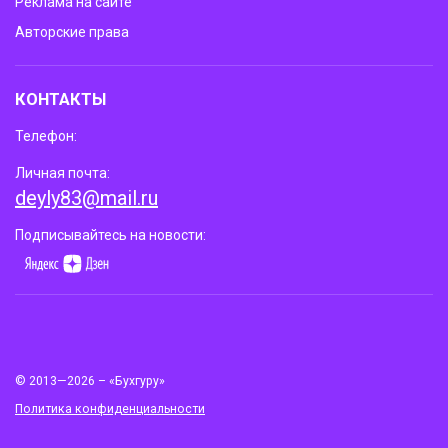
Реклама на сайте
Авторские права
КОНТАКТЫ
Телефон:
Личная почта:
deyly83@mail.ru
Подписывайтесь на новости:
© 2013—2026 – «Бухгуру»
Политика конфиденциальности