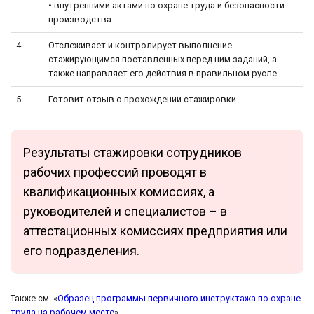
• внутренними актами по охране труда и безопасности
производства.
4
Отслеживает и контролирует выполнение
стажирующимся поставленных перед ним заданий, а
также направляет его действия в правильном русле.
5
Готовит отзыв о прохождении стажировки
Результаты стажировки сотрудников
рабочих профессий проводят в
квалификационных комиссиях, а
руководителей и специалистов – в
аттестационных комиссиях предприятия или
его подразделения.
Также см. «
Образец программы первичного инструктажа по охране
труда на рабочем месте
».