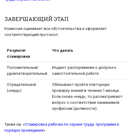
ЗАВЕРШАЮЩИЙ ЭТАП
Комиссия оценивает все обстоятельства и оформляет
соответствующий протокол.
Результат
Что делать
стажировки
Положительный/
Издают распоряжение о допуске к
удовлетворительный
самостоятельной работе
Отрицательный
Обязывают пройти повторную
(«неуд»)
проверку знаний в течение 1 месяца.
Если снова «неуд», то рассматривают
вопрос о соответствии занимаемой
профессии (должности).
Также см. «
Стажировка рабочих по охране труда: программа и
порядок проведения
».