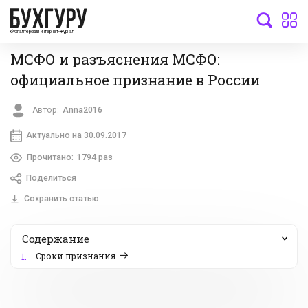
бухгалтерский интернет-журнал
МСФО и разъяснения МСФО:
официальное признание в России
Автор:
Anna2016
Актуально на 30.09.2017
Прочитано:
1794 раз
Поделиться
Сохранить статью
Содержание
Сроки признания
1.