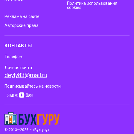
Политика использования
cookies
Реклама на сайте
Авторские права
КОНТАКТЫ
Телефон:
Личная почта:
deyly83@mail.ru
Подписывайтесь на новости:
© 2013—2026 – «Бухгуру»