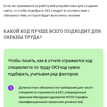
Если, вы принимаете на работу веб-разработчика для создания
сайта, то чтобы подобрать ОКЗ следует в соответствии с
обязанностями, которые будет выполнять человек.
КАКОЙ КОД ЛУЧШЕ ВСЕГО ПОДХОДИТ ДЛЯ
ОХРАНЫ ТРУДА?
Чтобы понять, как в отчете отражается код
специалиста по труду ОКЗ код нужно
подбирать, учитывая ряд факторов:
Должностные обязанности и требования для такого
специалиста отражаются в ЕКС, утвержденный
приказом Минздравсоцразвития №559 (тарифно-
квалификационный справочник должностей).