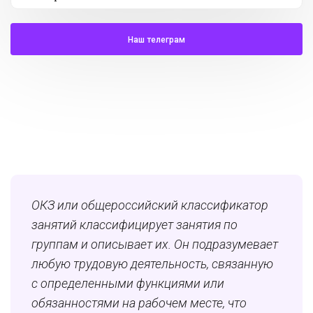
Наш телеграм
ОКЗ или общероссийский классификатор
занятий классифицирует занятия по
группам и описывает их. Он подразумевает
любую трудовую деятельность, связанную
с определенными функциями или
обязанностями на рабочем месте, что