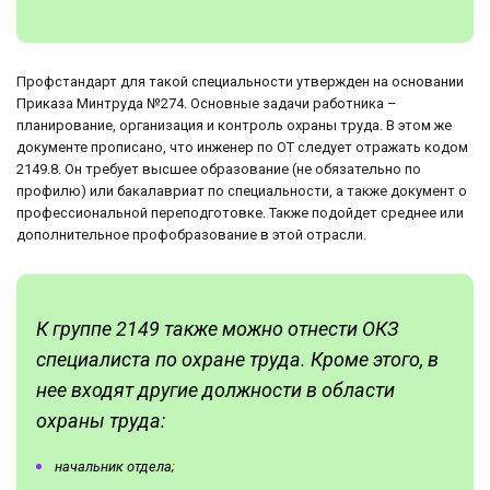
Профстандарт для такой специальности утвержден на основании
Приказа Минтруда №274. Основные задачи работника –
планирование, организация и контроль охраны труда. В этом же
документе прописано, что инженер по ОТ следует отражать кодом
2149.8. Он требует высшее образование (не обязательно по
профилю) или бакалавриат по специальности, а также документ о
профессиональной переподготовке. Также подойдет среднее или
дополнительное профобразование в этой отрасли.
К группе 2149 также можно отнести ОКЗ
специалиста по охране труда. Кроме этого, в
нее входят другие должности в области
охраны труда:
начальник отдела;