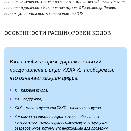
внесены изменения. После этого с 2013 года из него были исключены
несколько должностей: начальник отдела ОТ и инженер. Теперь
используется должность «специалист по ОТ».
ОСОБЕННОСТИ РАСШИФРОВКИ КОДОВ
В классификаторе кодировка занятий
представлена в виде: ХХХХ Х. Разберемся,
что означает каждая цифра:
Х – базовая группа;
ХХ – подгруппа;
ХХХ – малая группа или ХХХХ – начальная группа;
Х – самая последняя цифра, которая обозначает
контрольное число, несущее смысловую нагрузку для
разработчиков, потому что необходима для проверки