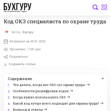
бухгалтерский интернет-журнал
Код ОКЗ специалиста по охране труда
Автор:
Бухгуру
Актуально на 20.01.2025
Прочитано:
1181 раз
Поделиться
Сохранить статью
Содержание
Что делать, когда нет ОКЗ «по охране труда»
1.
Особенности расшифровки кодов
2.
Когда нужно использовать ОКЗ
3.
Какой код лучше всего подходит для охраны труда?
4.
Вопросы и ответы
5.