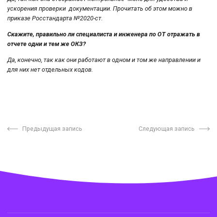
ускорения проверки документации. Прочитать об этом можно в
приказе Росстандарта №2020-ст.
Скажите, правильно ли специалиста и инженера по ОТ отражать в
отчете одни и тем же ОКЗ?
Да, конечно, так как они работают в одном и том же направлении и
для них нет отдельных кодов.
Предыдущая запись
Следующая запись