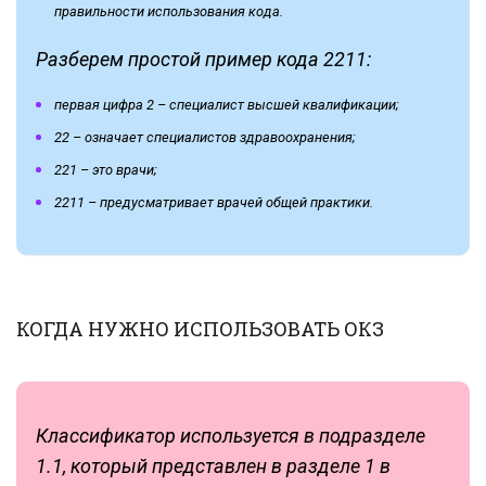
правильности использования кода.
Разберем простой пример кода 2211:
первая цифра 2 – специалист высшей квалификации;
22 – означает специалистов здравоохранения;
221 – это врачи;
2211 – предусматривает врачей общей практики.
КОГДА НУЖНО ИСПОЛЬЗОВАТЬ ОКЗ
Классификатор используется в подразделе
1.1, который представлен в разделе 1 в