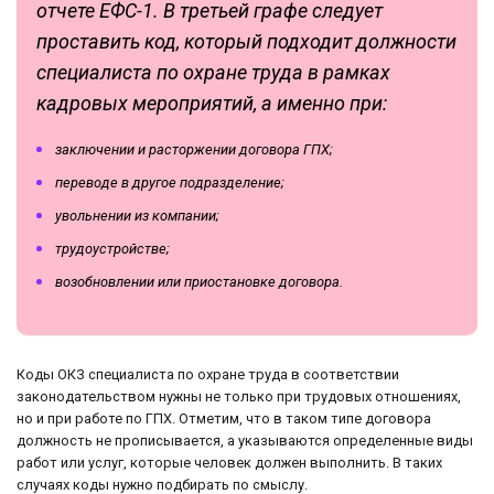
отчете ЕФС-1. В третьей графе следует
проставить код, который подходит должности
специалиста по охране труда в рамках
кадровых мероприятий, а именно при:
заключении и расторжении договора ГПХ;
переводе в другое подразделение;
увольнении из компании;
трудоустройстве;
возобновлении или приостановке договора.
Коды ОКЗ специалиста по охране труда в соответствии
законодательством нужны не только при трудовых отношениях,
но и при работе по ГПХ. Отметим, что в таком типе договора
должность не прописывается, а указываются определенные виды
работ или услуг, которые человек должен выполнить. В таких
случаях коды нужно подбирать по смыслу.