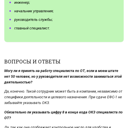
инженер;
начальник управления;
руководитель службы;
главный специалист.
ВОПРОСЫ И ОТВЕТЫ
Могу ли я принять на работу специалиста по ОТ, если в моем штате
нет 50 человек, но у руководителя нет возможности заниматься этой
деятельностью?
Да, конечно. Такой сотрудник может быть в компании, независимо от
специфики деятельности и целевого назначения. При сдаче ЕФС-1 не
забывайте указывать ОКЗ.
Обязательно ли указывать цифру 8 в конце кода ОКЗ специалиста по
ОТ?
Да, так как она отображает контрольное число для удобства и