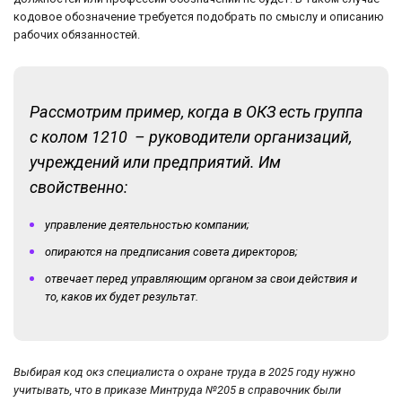
кодовое обозначение требуется подобрать по смыслу и описанию
рабочих обязанностей.
Рассмотрим пример, когда в ОКЗ есть группа
с колом 1210 – руководители организаций,
учреждений или предприятий. Им
свойственно:
управление деятельностью компании;
опираются на предписания совета директоров;
отвечает перед управляющим органом за свои действия и
то, каков их будет результат.
Выбирая код окз специалиста о охране труда в 2025 году нужно
учитывать, что в приказе Минтруда №205 в справочник были