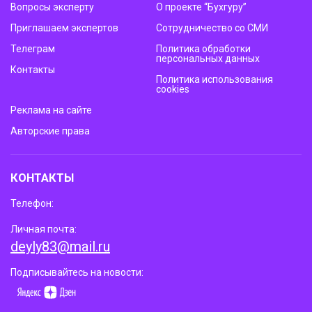
Вопросы эксперту
О проекте “Бухгуру”
Приглашаем экспертов
Сотрудничество со СМИ
Телеграм
Политика обработки
персональных данных
Контакты
Политика использования
cookies
Реклама на сайте
Авторские права
КОНТАКТЫ
Телефон:
Личная почта:
deyly83@mail.ru
Подписывайтесь на новости: