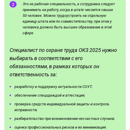
Это не рабочая специальность, а сотрудника следует
принимать на работу, когда в штате числится свыше
50 человек. Можно трудоустроить на отдельную
единицу штата или по совместительству, при этом у
человека должно быть высшее образование в этой
сфере.
Специалист по охране труда ОКЗ 2025 нужно
выбирать в соответствии с его
обязанностями, в рамках которых он
ответственность за:
разработку и поддержку актуальности СОУТ;
обеспечение спецодеждой и аттестация;
проверка средств индивидуальной защиты и контроль
исправности;
разбирательство при возникновении несчастных случаев;
оценка профессиональных рисков и их минимизация.