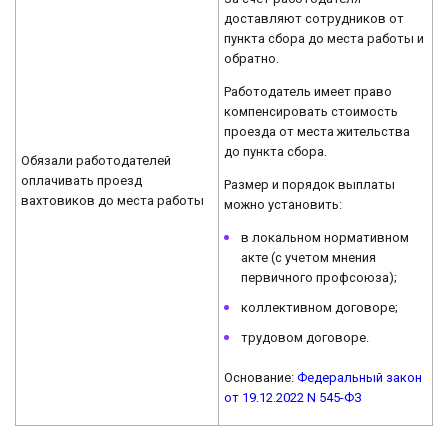
доставляют сотрудников от
пункта сбора до места работы и
обратно.
Работодатель имеет право
компенсировать стоимость
проезда от места жительства
до пункта сбора.
Обязали работодателей
оплачивать проезд
Размер и порядок выплаты
вахтовиков до места работы
можно установить:
в локальном нормативном
акте (с учетом мнения
первичного профсоюза);
коллективном договоре;
трудовом договоре.
Основание:
Федеральный закон
от 19.12.2022 N 545-ФЗ