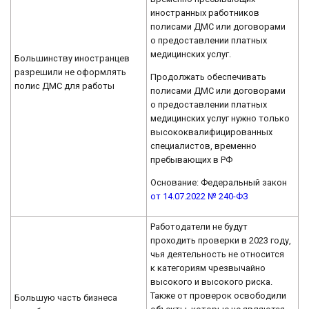
иностранных работников
полисами ДМС или договорами
о предоставлении платных
медицинских услуг.
Большинству иностранцев
разрешили не оформлять
Продолжать обеспечивать
полис ДМС для работы
полисами ДМС или договорами
о предоставлении платных
медицинских услуг нужно только
высококвалифицированных
специалистов, временно
пребывающих в РФ
Основание: Федеральный закон
от 14.07.2022 № 240-ФЗ
Работодатели не будут
проходить проверки в 2023 году,
чья деятельность не относится
к категориям чрезвычайно
высокого и высокого риска.
Также от проверок освободили
Большую часть бизнеса