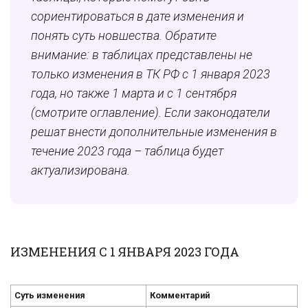
сориентироваться в дате изменения и
понять суть новшества. Обратите
внимание: в таблицах представлены не
только изменения в ТК РФ с 1 января 2023
года, но также 1 марта и с 1 сентября
(смотрите оглавление). Если законодатели
решат внести дополнительные изменения в
течение 2023 года – таблица будет
актуализирована.
ИЗМЕНЕНИЯ С 1 ЯНВАРЯ 2023 ГОДА
Суть изменения
Комментарий