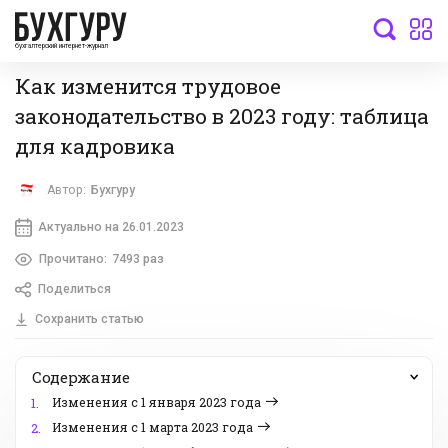
бухгалтерский интернет-журнал
Как изменится трудовое
законодательство в 2023 году: таблица
для кадровика
Автор:
Бухгуру
Актуально на 26.01.2023
Прочитано:
7493 раз
Поделиться
Сохранить статью
Содержание
Изменения с 1 января 2023 года
1.
Изменения с 1 марта 2023 года
2.