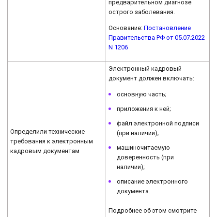
предварительном диагнозе
острого заболевания.
Основание:
Постановление
Правительства РФ от 05.07.2022
N 1206
Электронный кадровый
документ должен включать:
основную часть;
приложения к ней;
файл электронной подписи
Определили технические
(при наличии);
требования к электронным
машиночитаемую
кадровым документам
доверенность (при
наличии);
описание электронного
документа.
Подробнее об этом смотрите