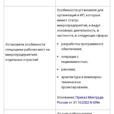
Особенности установили для
организаций и ИП, которые
имеют статус
микропредприятий, и ведут
основную деятельность, в
частности, в следующих сферах:
разработка программного
Установили особенности
обеспечения;
спецоценки рабочих мест на
микропредприятиях
операции с
отдельных отраслей
недвижимостью;
реклама;
архитектура и инженерно-
техническое
проектирование.
Основание:
Приказ Минтруда
России от 31.10.2022 N 699н
За счет работодателя