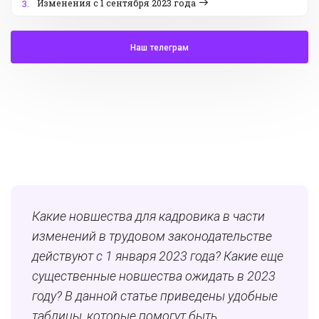
Изменения с 1 сентября 2023 года
3.
Наш телеграм
Какие новшества для кадровика в части
изменений в трудовом законодательстве
действуют с 1 января 2023 года? Какие еще
существенные новшества ожидать в 2023
году? В данной статье приведены удобные
таблицы, которые помогут быть