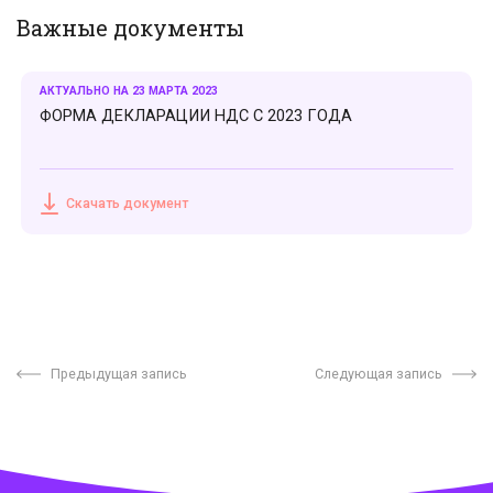
Важные документы
АКТУАЛЬНО НА 23 МАРТА 2023
ФОРМА ДЕКЛАРАЦИИ НДС С 2023 ГОДА
Скачать документ
Предыдущая запись
Следующая запись