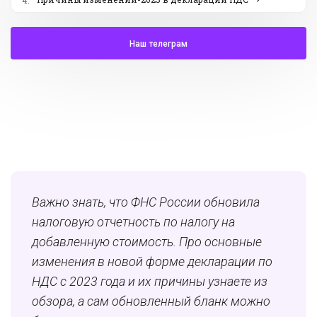
4.
Наш телеграм
Важно знать, что ФНС России обновила
налоговую отчетность по налогу на
добавленную стоимость. Про основные
изменения в новой форме декларации по
НДС с 2023 года и их причины узнаете из
обзора, а сам обновленный бланк можно