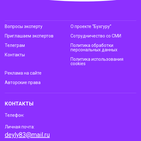
Вопросы эксперту
О проекте “Бухгуру”
Приглашаем экспертов
Сотрудничество со СМИ
Телеграм
Политика обработки
персональных данных
Контакты
Политика использования
cookies
Реклама на сайте
Авторские права
КОНТАКТЫ
Телефон:
Личная почта:
deyly83@mail.ru