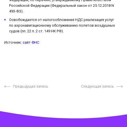
Российской Федерации (Федеральный закон от 25.12.2018 N
493-ФЗ).
Освобождается от налогообложения НДС реализация услуг
по аэронавигационному обслуживанию полетов воздушных
судов (пп. 22 п. 2 ст. 149 НК РФ).
Источник:
сайт ФНС
Предыдущая запись
Следующая запись