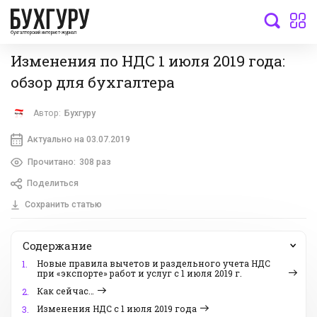
бухгалтерский интернет-журнал
Изменения по НДС 1 июля 2019 года:
обзор для бухгалтера
Автор:
Бухгуру
Актуально на 03.07.2019
Прочитано:
308 раз
Поделиться
Сохранить статью
Содержание
Новые правила вычетов и раздельного учета НДС
1.
при «экспорте» работ и услуг с 1 июля 2019 г.
Как сейчас…
2.
Изменения НДС с 1 июля 2019 года
3.