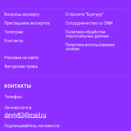
Вопросы эксперту
О проекте “Бухгуру”
Приглашаем экспертов
Сотрудничество со СМИ
Телеграм
Политика обработки
персональных данных
Контакты
Политика использования
cookies
Реклама на сайте
Авторские права
КОНТАКТЫ
Телефон:
Личная почта:
deyly83@mail.ru
Подписывайтесь на новости: