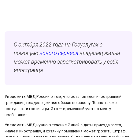
С октября 2022 года на Госуслугах с
помощью
нового сервиса
владелец жилья
может временно зарегистрировать у себя
иностранца.
Уведомить МВД России о том, что остановился иностранный
гражданин, владелец жилья обязан по закону. Точно так же
поступают и гостиницы. Это — временный учет по месту
пребывания.
Уведомить МВД нужно в течение 7 дней с даты приезда гостя,
иначе и иностранцу, и хозяину помещения может грозить штраф.