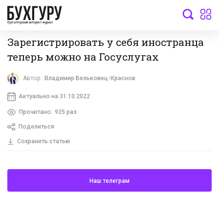
бухгалтерский интернет-журнал
Зарегистрировать у себя иностранца
теперь можно на Госуслугах
Автор:
Владимир Бельковец-Краснов
Актуально на 31.10.2022
Прочитано:
925 раз
Поделиться
Сохранить статью
Наш телеграм