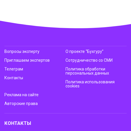
Вопросы эксперту
О проекте “Бухгуру”
Приглашаем экспертов
Сотрудничество со СМИ
Телеграм
Политика обработки
персональных данных
Контакты
Политика использования
cookies
Реклама на сайте
Авторские права
КОНТАКТЫ