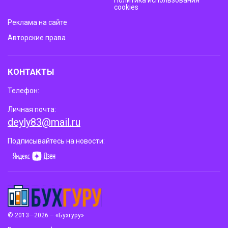
Политика использования
cookies
Реклама на сайте
Авторские права
КОНТАКТЫ
Телефон:
Личная почта:
deyly83@mail.ru
Подписывайтесь на новости:
© 2013—2026 – «Бухгуру»