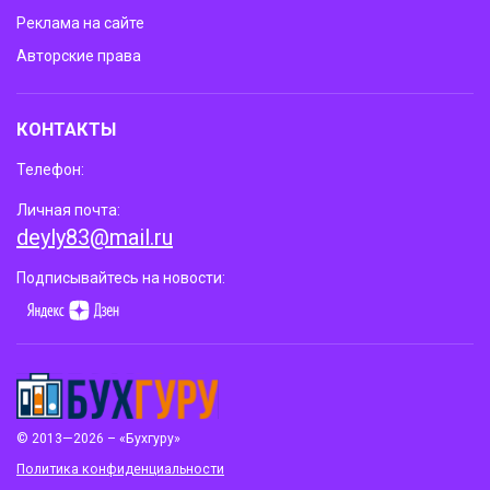
Реклама на сайте
Авторские права
КОНТАКТЫ
Телефон:
Личная почта:
deyly83@mail.ru
Подписывайтесь на новости:
© 2013—2026 – «Бухгуру»
Политика конфиденциальности