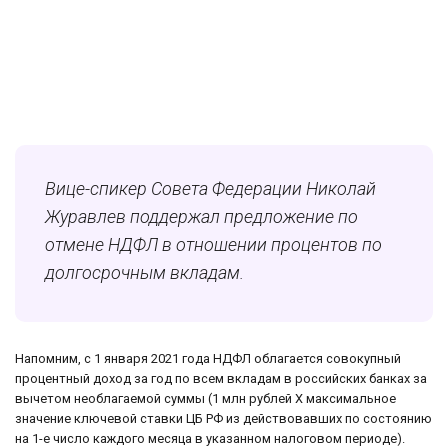
Вице-спикер Совета Федерации Николай
Журавлев поддержал предложение по
отмене НДФЛ в отношении процентов по
долгосрочным вкладам.
Напомним, с 1 января 2021 года НДФЛ облагается совокупный
процентный доход за год по всем вкладам в российских банках за
вычетом необлагаемой суммы (1 млн рублей Х максимальное
значение ключевой ставки ЦБ РФ из действовавших по состоянию
на 1-е число каждого месяца в указанном налоговом периоде).