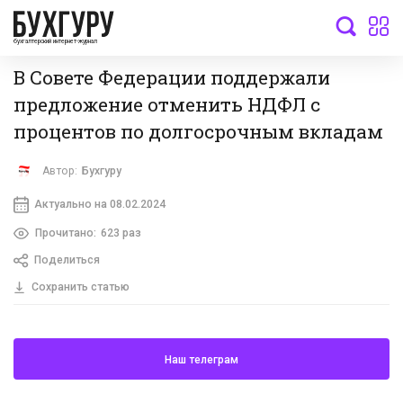
бухгалтерский интернет-журнал
В Совете Федерации поддержали
предложение отменить НДФЛ с
процентов по долгосрочным вкладам
Автор:
Бухгуру
Актуально на 08.02.2024
Прочитано:
623 раз
Поделиться
Сохранить статью
Наш телеграм