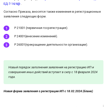
ЕД-7-14/4@
.
Согласно Приказа, вносятся также изменения в регистрационные
заявления следующих форм.
Р 21001 (первичная госрегистрация).
Р 24001(внесение изменений).
Р 26001(прекращение деятельности организации).
Новый порядок заполнения заявления на регистрацию ИП и
совершения иных действий вступает в силу с 18 февраля 2024
года.
Новая форма заявления о регистрации ИП с 18.02.2024 (бланк)