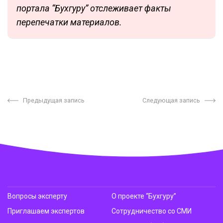
портала “Бухгуру” отслеживает факты
перепечатки материалов.
Предыдущая запись
Следующая запись
Вопросы эксперту
О проекте “Бухгуру”
Приглашаем экспертов
Сотрудничество со СМИ