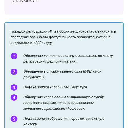
документе.
Порядок регистрации ИП в России неоднократно менялся, и в
последние годы было доступно шесть вариантов, которые
актуальны и в 2024 году.
Обращение личное в налоговую инспекцию по месту
регистрации предпринимателя.
Обращение в службу единого окна МФЦ «Мои
документы».
Подача заявки через ЕСИА Госуслуги.
Обращение через специализированную службу
налогового ведомства с использованием
мобильного приложения «Госключ».
Подача заявки-обращения через нотариальную
контору.