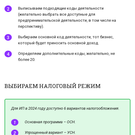
Выписываем подходящие коды деятельности
(желательно выбрать все доступные для
предпринимательской деятельности, в том числе на
перспективу).
Выбираем основной код деятельности, тот бизнес,
который будет приносить основной доход.
Определяем дополнительные коды, желательно, не
более 20.
ВЫБИРАЕМ НАЛОГОВЫЙ РЕЖИМ
Для ИП в 2024 году доступно 6 вариантов налогообложения.
Основная программа – ОСН.
Упрощенный вариант – УСН.