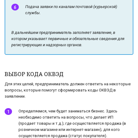
Подача заявки по каналам почтовой (курьерской)
службы.
В дальнейшем предприниматель заполняет заявление, в
котором указывает первичные и обязательные сведения для
регистрирующих и надзорных органов.
ВЫБОР КОДА ОКВЭД
Для этих целей, предприниматель должен ответить на некоторые
вопросы, которые помогут сформировать коды ОКВЭД в
заявлении.
Определяемся, чем будет заниматься бизнес. Здесь
необходимо ответить на вопросы, что делает ИП
(продает товары и т.д.); где осуществляется продажа (в
розничном магазине или интернет-магазин); для кого
осуществляется продажа (статус покупателя).