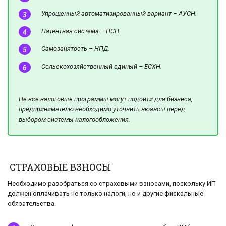
Упрощенный автоматизированный вариант – АУСН.
Патентная система – ПСН.
Самозанятость – НПД.
Сельскохозяйственный единый – ЕСХН.
Не все налоговые программы могут подойти для бизнеса,
предпринимателю необходимо уточнить нюансы перед
выбором системы налогообложения.
СТРАХОВЫЕ ВЗНОСЫ
Необходимо разобраться со страховыми взносами, поскольку ИП
должен оплачивать не только налоги, но и другие фискальные
обязательства.