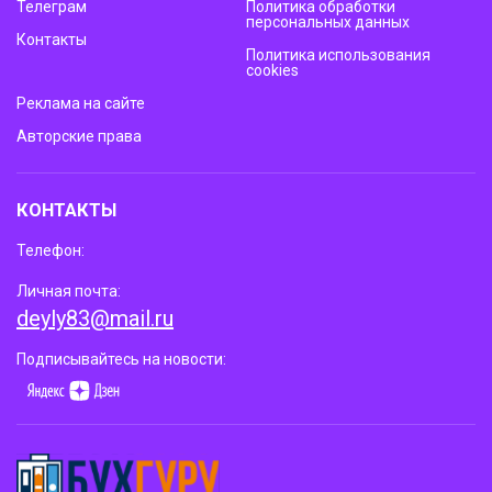
Телеграм
Политика обработки
персональных данных
Контакты
Политика использования
cookies
Реклама на сайте
Авторские права
КОНТАКТЫ
Телефон:
Личная почта:
deyly83@mail.ru
Подписывайтесь на новости: