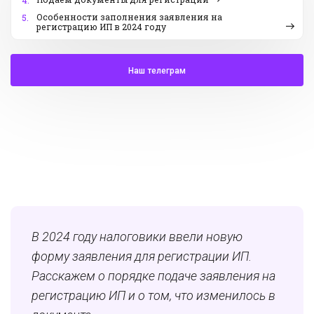
4.
Особенности заполнения заявления на
5.
регистрацию ИП в 2024 году
Наш телеграм
В 2024 году налоговики ввели новую
форму заявления для регистрации ИП.
Расскажем о порядке подаче заявления на
регистрацию ИП и о том, что изменилось в