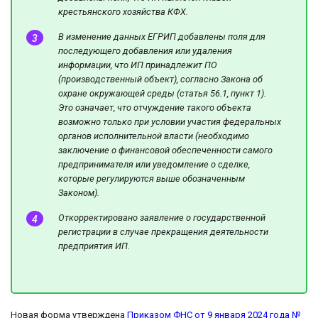
крестьянского хозяйства КФХ.
В изменение данных ЕГРИП добавлены поля для
последующего добавления или удаления
информации, что ИП принадлежит ПО
(производственный объект), согласно Закона об
охране окружающей среды (статья 56.1, пункт 1).
Это означает, что отчуждение такого объекта
возможно только при условии участия федеральных
органов исполнительной власти (необходимо
заключение о финансовой обеспеченности самого
предпринимателя или уведомление о сделке,
которые регулируются выше обозначенным
Законом).
Откорректировано заявление о государственной
регистрации в случае прекращения деятельности
предприятия ИП.
Новая форма утверждена
Приказом ФНС от 9 января 2024 года №