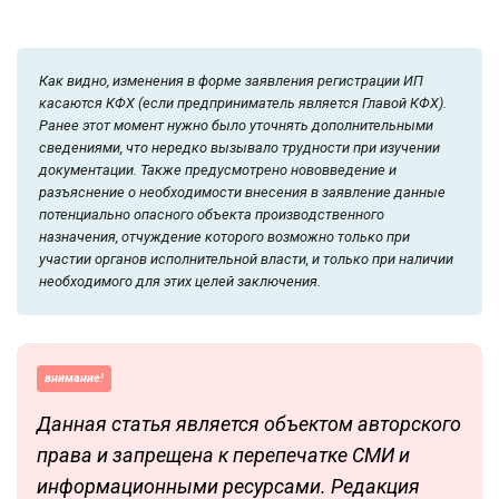
Как видно, изменения в форме заявления регистрации ИП
касаются КФХ (если предприниматель является Главой КФХ).
Ранее этот момент нужно было уточнять дополнительными
сведениями, что нередко вызывало трудности при изучении
документации. Также предусмотрено нововведение и
разъяснение о необходимости внесения в заявление данные
потенциально опасного объекта производственного
назначения, отчуждение которого возможно только при
участии органов исполнительной власти, и только при наличии
необходимого для этих целей заключения.
внимание!
Данная статья является объектом авторского
права и запрещена к перепечатке СМИ и
информационными ресурсами. Редакция