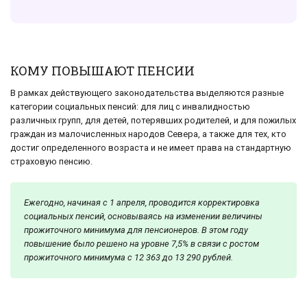
КОМУ ПОВЫШАЮТ ПЕНСИИ
В рамках действующего законодательства выделяются разные
категории социальных пенсий: для лиц с инвалидностью
различных групп, для детей, потерявших родителей, и для пожилых
граждан из малочисленных народов Севера, а также для тех, кто
достиг определенного возраста и не имеет права на стандартную
страховую пенсию.
Ежегодно, начиная с 1 апреля, проводится корректировка
социальных пенсий, основываясь на изменении величины
прожиточного минимума для пенсионеров. В этом году
повышение было решено на уровне 7,5% в связи с ростом
прожиточного минимума с 12 363 до 13 290 рублей.