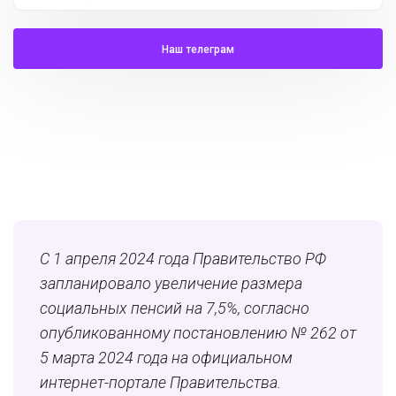
Наш телеграм
С 1 апреля 2024 года Правительство РФ
запланировало увеличение размера
социальных пенсий на 7,5%, согласно
опубликованному постановлению № 262 от
5 марта 2024 года на официальном
интернет-портале Правительства.