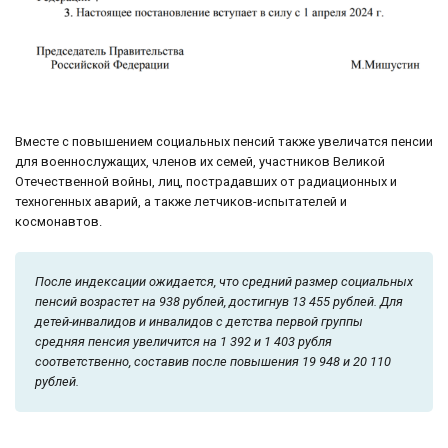
Вместе с повышением социальных пенсий также увеличатся пенсии
для военнослужащих, членов их семей, участников Великой
Отечественной войны, лиц, пострадавших от радиационных и
техногенных аварий, а также летчиков-испытателей и
космонавтов.
После индексации ожидается, что средний размер социальных
пенсий возрастет на 938 рублей, достигнув 13 455 рублей. Для
детей-инвалидов и инвалидов с детства первой группы
средняя пенсия увеличится на 1 392 и 1 403 рубля
соответственно, составив после повышения 19 948 и 20 110
рублей.