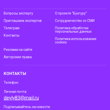
Вопросы эксперту
О проекте “Бухгуру”
Приглашаем экспертов
Сотрудничество со СМИ
Телеграм
Политика обработки
персональных данных
Контакты
Политика использования
cookies
Реклама на сайте
Авторские права
КОНТАКТЫ
Телефон:
Личная почта:
deyly83@mail.ru
Подписывайтесь на новости: