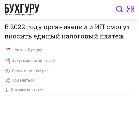
бухгалтерский интернет-журнал
В 2022 году организации и ИП смогут
вносить единый налоговый платеж
Автор:
Бухгуру
Актуально на 30.11.2021
Прочитано:
393 раз
Поделиться
Сохранить статью