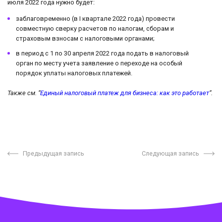
июля 2022 года нужно будет:
заблаговременно (в I квартале 2022 года) провести
совместную сверку расчетов по налогам, сборам и
страховым взносам с налоговыми органами;
в период с 1 по 30 апреля 2022 года подать в налоговый
орган по месту учета заявление о переходе на особый
порядок уплаты налоговых платежей.
Также см. “
Единый налоговый платеж для бизнеса: как это работает
“.
Предыдущая запись
Следующая запись