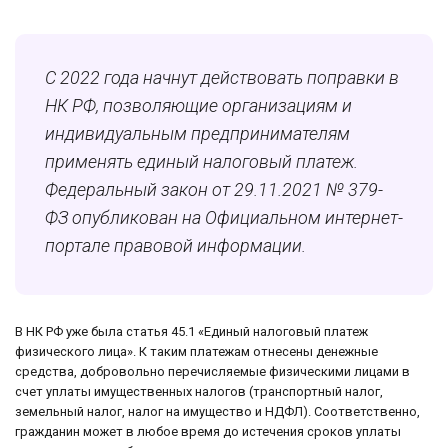
С 2022 года начнут действовать поправки в
НК РФ, позволяющие организациям и
индивидуальным предпринимателям
применять единый налоговый платеж.
Федеральный закон от 29.11.2021 № 379-
ФЗ опубликован на Официальном интернет-
портале правовой информации.
В НК РФ уже была статья 45.1 «Единый налоговый платеж
физического лица». К таким платежам отнесены денежные
средства, добровольно перечисляемые физическими лицами в
счет уплаты имущественных налогов (транспортный налог,
земельный налог, налог на имущество и НДФЛ). Соответственно,
гражданин может в любое время до истечения сроков уплаты