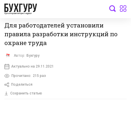
бухгалтерский интернет-журнал
Для работодателей установили
правила разработки инструкций по
охране труда
Автор:
Бухгуру
Актуально на 29.11.2021
Прочитано:
215 раз
Поделиться
Сохранить статью