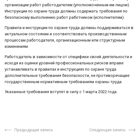
организации работ работодателем (уполномоченным им лицом).
Инструкции по охране труда должны содержать требования по
безопасному выполнению работ работником (исполнителем).
Правила и инструкции по охране труда должны поддерживаться в
актуальном состоянии и соответствовать производственным
процессам работодателя, организационным или структурным
изменениям.
Работодатель в зависимости от специфики своей деятельности и
исходя из оценки уровней профессиональных рисков вправе
устанавливать в правилах и инструкциях по охране труда
дополнительные требования безопасности, не противоречащие
государственным нормативным требованиям охраны труда.
Указанные требования вступят в силу с 1 марта 2022 года.
Предыдущая запись
Следующая запись