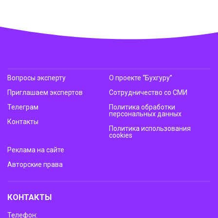
Вопросы эксперту
О проекте “Бухгуру”
Приглашаем экспертов
Сотрудничество со СМИ
Телеграм
Политика обработки
персональных данных
Контакты
Политика использования
cookies
Реклама на сайте
Авторские права
КОНТАКТЫ
Телефон: