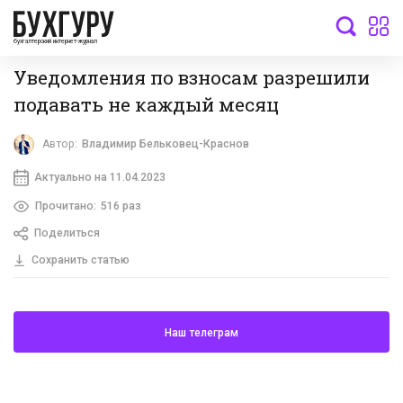
бухгалтерский интернет-журнал
Уведомления по взносам разрешили
подавать не каждый месяц
Автор:
Владимир Бельковец-Краснов
Актуально на 11.04.2023
Прочитано:
516 раз
Поделиться
Сохранить статью
Наш телеграм