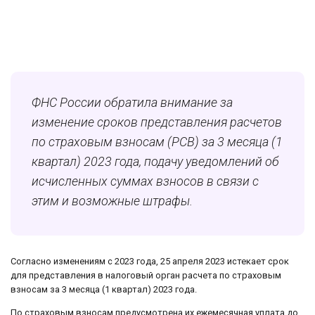
ФНС России обратила внимание за
изменение сроков представления расчетов
по страховым взносам (РСВ) за 3 месяца (1
квартал) 2023 года, подачу уведомлений об
исчисленных суммах взносов в связи с
этим и возможные штрафы.
Согласно изменениям с 2023 года, 25 апреля 2023 истекает срок
для представления в налоговый орган расчета по страховым
взносам за 3 месяца (1 квартал) 2023 года.
По страховым взносам предусмотрена их ежемесячная уплата до