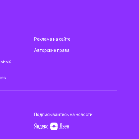
Реклама на сайте
Авторские права
льных
ies
Подписывайтесь на новости: