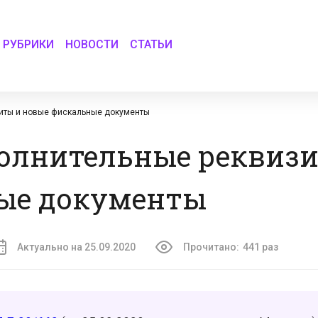
РУБРИКИ
НОВОСТИ
СТАТЬИ
иты и новые фискальные документы
олнительные реквизи
ые документы
Актуально на 25.09.2020
Прочитано:
441 раз