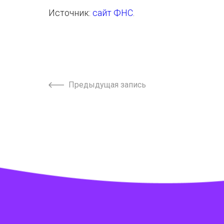
Источник:
сайт ФНС
.
Предыдущая запись