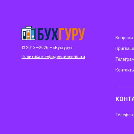
Вопросы 
© 2013—2026 – «Бухгуру»
Приглаша
Политика конфиденциальности
Телегра
Контакт
КОНТ
Телефон: