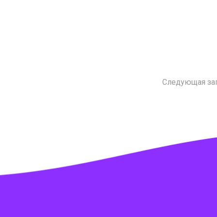
Следующая за