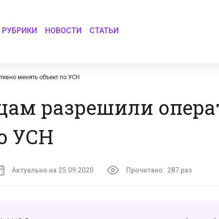
РУБРИКИ
НОВОСТИ
СТАТЬИ
ивно менять объект по УСН
ам разрешили опера
о УСН
Актуально на 25.09.2020
Прочитано:
287 раз