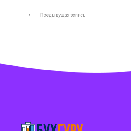
Предыдущая запись