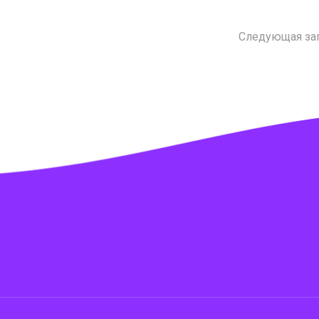
Следующая за