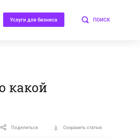
ПОИСК
Услуги для бизнеса
о какой
Поделиться
Сохранить статью