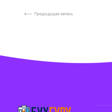
Предыдущая запись