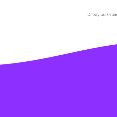
Следующая за