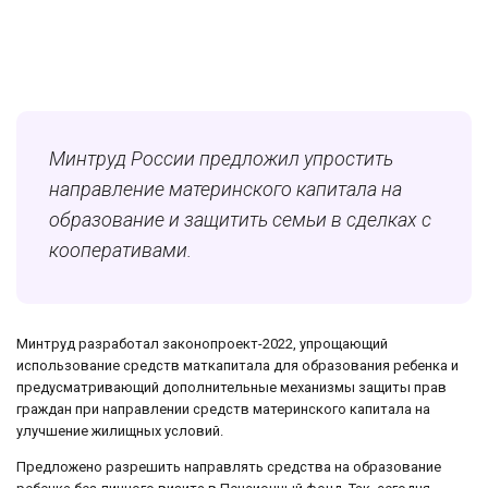
Минтруд России предложил упростить
направление материнского капитала на
образование и защитить семьи в сделках с
кооперативами.
Минтруд разработал законопроект-2022, упрощающий
использование средств маткапитала для образования ребенка и
предусматривающий дополнительные механизмы защиты прав
граждан при направлении средств материнского капитала на
улучшение жилищных условий.
Предложено разрешить направлять средства на образование