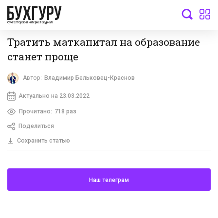
бухгалтерский интернет-журнал
Тратить маткапитал на образование
станет проще
Автор:
Владимир Бельковец-Краснов
Актуально на 23.03.2022
Прочитано:
718 раз
Поделиться
Сохранить статью
Наш телеграм