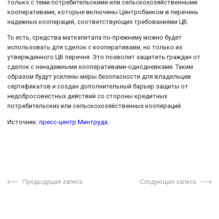
только с теми потребительскими или сельскохозяйственными
кооперативами, которые включены Центробанком в перечень
надежных коопераций, соответствующих требованиями ЦБ.
То есть, средства маткапитала по-прежнему можно будет
использовать для сделок с кооперативами, но только из
утвержденного ЦБ перечня. Это позволит защитить граждан от
сделок с ненадежными кооперативами-однодневками. Таким
образом будут усилены меры безопасности для владельцев
сертификатов и создан дополнительный барьер защиты от
недобросовестных действий со стороны кредитных
потребительских или сельскохозяйственных коопераций.
Источник:
пресс-центр Минтруда
.
Предыдущая запись
Следующая запись