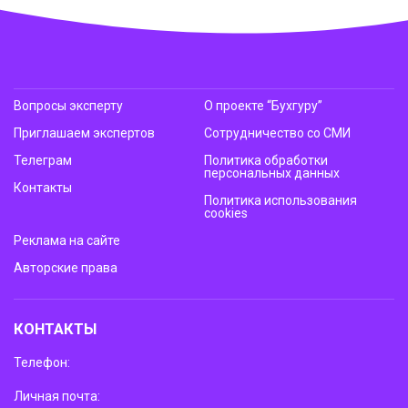
Вопросы эксперту
О проекте “Бухгуру”
Приглашаем экспертов
Сотрудничество со СМИ
Телеграм
Политика обработки
персональных данных
Контакты
Политика использования
cookies
Реклама на сайте
Авторские права
КОНТАКТЫ
Телефон:
Личная почта: