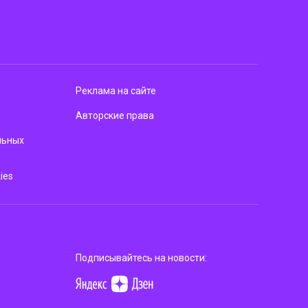
Реклама на сайте
Авторские права
льных
ies
Подписывайтесь на новости: