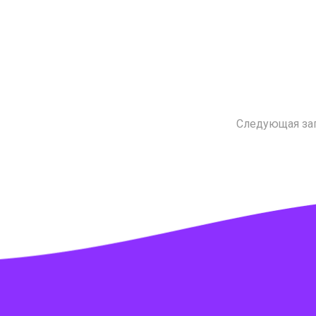
Следующая за