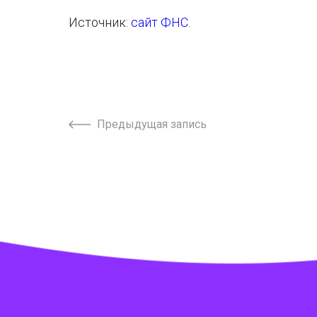
Источник:
сайт ФНС
.
Предыдущая запись