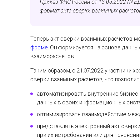
Приказ ФНС России от 13.05.2022 № ЕД
формат акта сверки взаимных расчетов
Теперь акт сверки взаимных расчетов м
форме
. Он формируется на основе данны
взаиморасчетов.
Таким образом, с 21.07.2022 участники 
сверки взаимных расчетов, что позволит
автоматизировать внутренние бизнес-п
данных в своих информационных систе
оптимизировать взаимодействие межд
представлять электронный акт сверки
при их истребовании или для пояснени