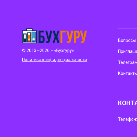
Вопросы 
© 2013—2026 – «Бухгуру»
Приглаша
Политика конфиденциальности
Телегра
Контакт
КОНТ
Телефон: