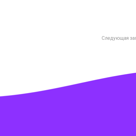
Следующая за