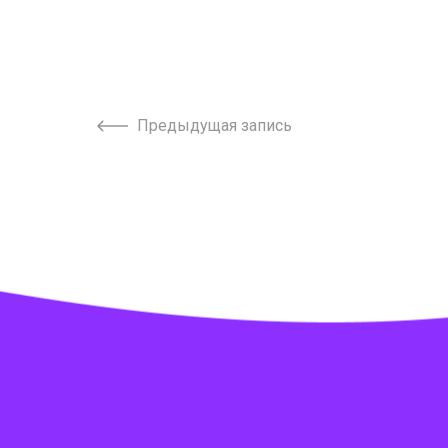
Предыдущая запись