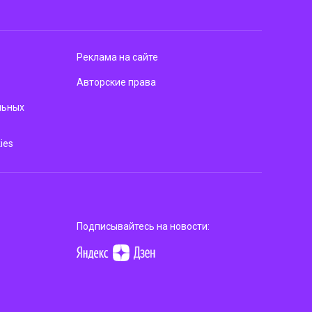
Реклама на сайте
Авторские права
льных
ies
Подписывайтесь на новости: