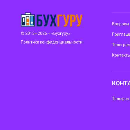
Вопросы 
© 2013—2026 – «Бухгуру»
Приглаша
Политика конфиденциальности
Телегра
Контакт
КОНТ
Телефон: