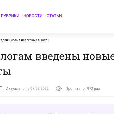
РУБРИКИ
НОВОСТИ
СТАТЬИ
введены новые налоговые вычеты
алогам введены новы
ты
Актуально на 07.07.2022
Прочитано:
972 раз