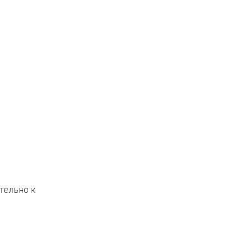
тельно к