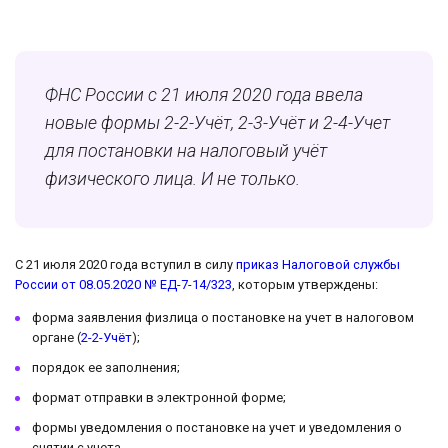
ФНС России с 21 июля 2020 года ввела
новые формы 2-2-Учёт, 2-3-Учёт и 2-4-Учет
для постановки на налоговый учёт
физического лица. И не только.
С 21 июля 2020 года вступил в силу
приказ Налоговой службы
России от 08.05.2020 № ЕД-7-14/323
, которым утверждены:
форма заявления физлица о постановке на учет в налоговом
органе (
2-2-Учёт
);
порядок ее заполнения;
формат отправки в электронной форме;
формы уведомления о постановке на учет и уведомления о
снятии с учета.