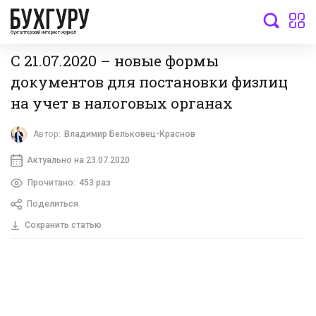
бухгалтерский интернет-журнал
С 21.07.2020 – новые формы
документов для постановки физлиц
на учет в налоговых органах
Автор:
Владимир Бельковец-Краснов
Актуально на 23.07.2020
Прочитано:
453 раз
Поделиться
Сохранить статью