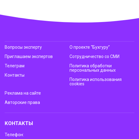
Вопросы эксперту
О проекте “Бухгуру”
Приглашаем экспертов
Сотрудничество со СМИ
Телеграм
Политика обработки
персональных данных
Контакты
Политика использования
cookies
Реклама на сайте
Авторские права
КОНТАКТЫ
Телефон: