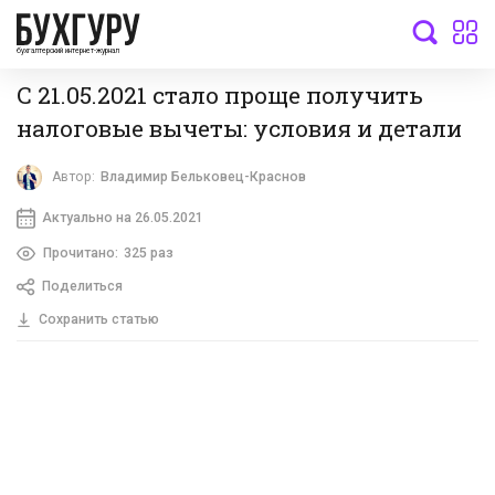
бухгалтерский интернет-журнал
С 21.05.2021 стало проще получить
налоговые вычеты: условия и детали
Автор:
Владимир Бельковец-Краснов
Актуально на 26.05.2021
Прочитано:
325 раз
Поделиться
Сохранить статью