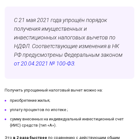
С 21 мая 2021 года упрощён порядок
получения имущественных и
инвестиционных налоговых вычетов по
НДФЛ. Соответствующие изменения в НК
РФ предусмотрены Федеральным законом
от 20.04.2021 № 100-ФЗ
.
Получить упрощенный налоговый вычет можно на:
приобретение жилья;
уплату процентов по ипотеке ;
сумму внесенных на индивидуальный инвестиционный счет
(ИИС) средств (тип «А»).
Это
в 2 раза быстрее
по сравнению с действующим общим