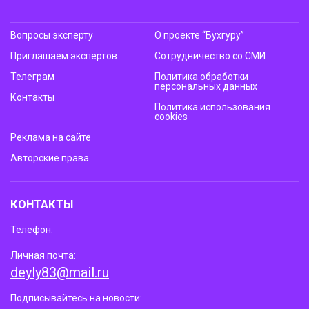
Вопросы эксперту
О проекте “Бухгуру”
Приглашаем экспертов
Сотрудничество со СМИ
Телеграм
Политика обработки
персональных данных
Контакты
Политика использования
cookies
Реклама на сайте
Авторские права
КОНТАКТЫ
Телефон:
Личная почта:
deyly83@mail.ru
Подписывайтесь на новости: