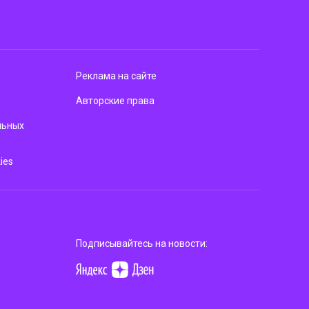
Реклама на сайте
Авторские права
льных
ies
Подписывайтесь на новости: