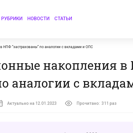
РУБРИКИ
НОВОСТИ
СТАТЬИ
в НПФ “застрахованы” по аналогии с вкладами и ОПС
сионные накопления в
по аналогии с вклада
Актуально на 12.01.2023
Прочитано:
311 раз