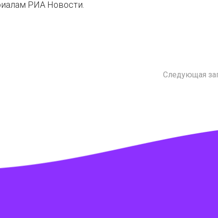
риалам РИА Новости.
Следующая за