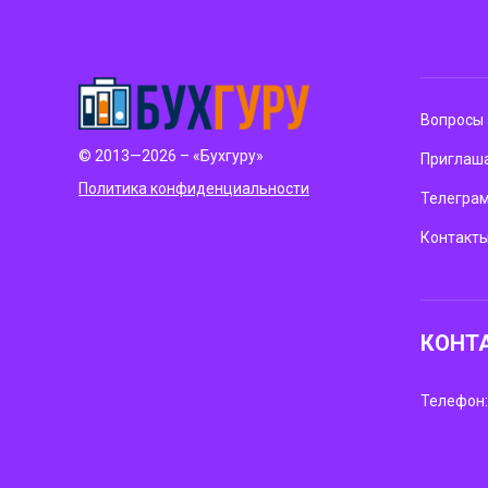
Вопросы 
© 2013—2026 – «Бухгуру»
Приглаша
Политика конфиденциальности
Телегра
Контакт
КОНТ
Телефон: