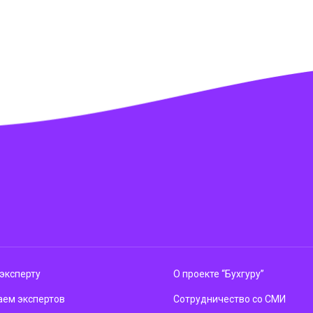
эксперту
О проекте “Бухгуру”
ем экспертов
Сотрудничество со СМИ