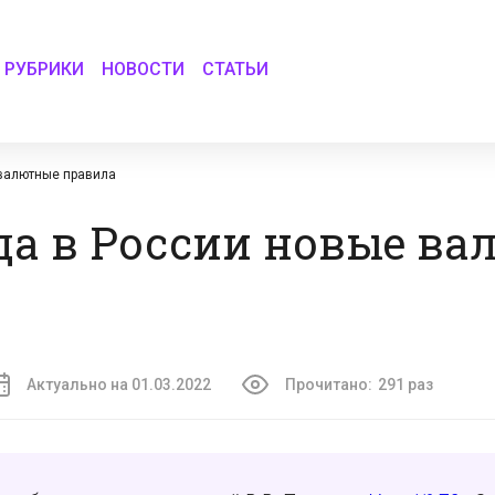
РУБРИКИ
НОВОСТИ
СТАТЬИ
 валютные правила
ода в России новые в
Актуально на 01.03.2022
Прочитано:
291 раз