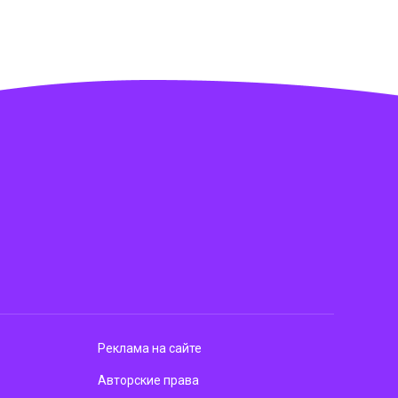
Реклама на сайте
Авторские права