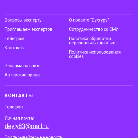
Вопросы эксперту
О проекте “Бухгуру”
Приглашаем экспертов
Сотрудничество со СМИ
Телеграм
Политика обработки
персональных данных
Контакты
Политика использования
cookies
Реклама на сайте
Авторские права
КОНТАКТЫ
Телефон:
Личная почта:
deyly83@mail.ru
Подписывайтесь на новости: