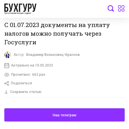
бухгалтерский интернет-журнал
С 01.07.2023 документы на уплату
налогов можно получать через
Госуслуги
Автор:
Владимир Бельковец-Краснов
Актуально на 10.05.2023
Прочитано:
662 раз
Поделиться
Сохранить статью
Наш телеграм