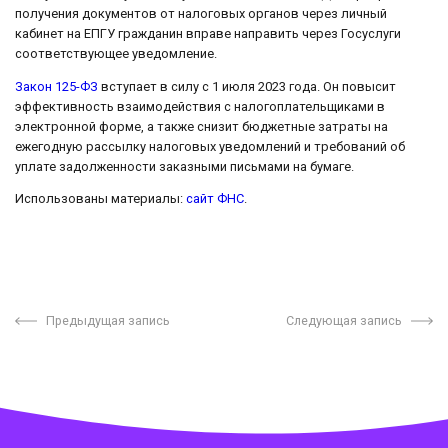
получения документов от налоговых органов через личный
кабинет на ЕПГУ гражданин вправе направить через Госуслуги
соответствующее уведомление.
Закон 125-ФЗ
вступает в силу с 1 июля 2023 года. Он повысит
эффективность взаимодействия с налогоплательщиками в
электронной форме, а также снизит бюджетные затраты на
ежегодную рассылку налоговых уведомлений и требований об
уплате задолженности заказными письмами на бумаге.
Использованы материалы:
сайт ФНС
.
Предыдущая запись
Следующая запись