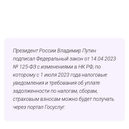
Президент России Владимир Путин
подписал Федеральный закон от 14.04.2023
№ 125-ФЗ с изменениями в НК РФ, по
которому с 1 июля 2023 года налоговые
уведомления и требования об уплате
задолженности по налогам, сборам,
страховым взносам можно будет получать
через портал Госуслуг.