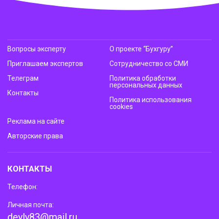
Вопросы эксперту
О проекте “Бухгуру”
Приглашаем экспертов
Сотрудничество со СМИ
Телеграм
Политика обработки
персональных данных
Контакты
Политика использования
cookies
Реклама на сайте
Авторские права
КОНТАКТЫ
Телефон:
Личная почта:
deyly83@mail.ru