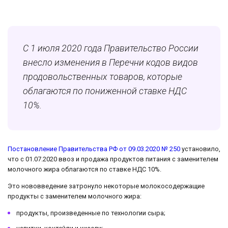
С 1 июля 2020 года Правительство России
внесло изменения в Перечни кодов видов
продовольственных товаров, которые
облагаются по пониженной ставке НДС
10%.
Постановление Правительства РФ от 09.03.2020 № 250
установило,
что с 01.07.2020 ввоз и продажа продуктов питания с заменителем
молочного жира облагаются по ставке НДС 10%.
Это нововведение затронуло некоторые молокосодержащие
продукты с заменителем молочного жира:
продукты, произведенные по технологии сыра;