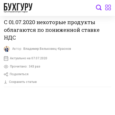
бухгалтерский интернет-журнал
С 01.07.2020 некоторые продукты
облагаются по пониженной ставке
НДС
Автор:
Владимир Бельковец-Краснов
Актуально на 07.07.2020
Прочитано:
343 раз
Поделиться
Сохранить статью