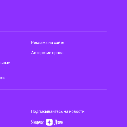
Реклама на сайте
Авторские права
льных
ies
Подписывайтесь на новости: