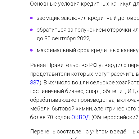
Основные условия кредитных каникул дл
заёмщик заключил кредитный договор 
обратиться за получением отсрочки 
до 30 сентября 2022;
максимальный срок кредитных каникул
Ранее Правительство РФ утвердило пере
представители которых могут рассчитыв
337
). В их число вошли сельское хозяйств
гостиничный бизнес, спорт, общепит, ИТ, 
обрабатывающие производства, включая 
мебели, бытовой химии, электрического 
более 70 кодов
ОКВЭД
(Общероссийский 
Перечень составлен с учётом введённых