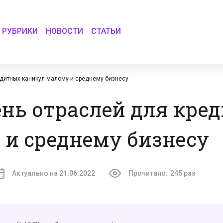
РУБРИКИ
НОВОСТИ
СТАТЬИ
едитных каникул малому и среднему бизнесу
нь отраслей для кре
и среднему бизнесу
Актуально на 21.06.2022
Прочитано:
245 раз