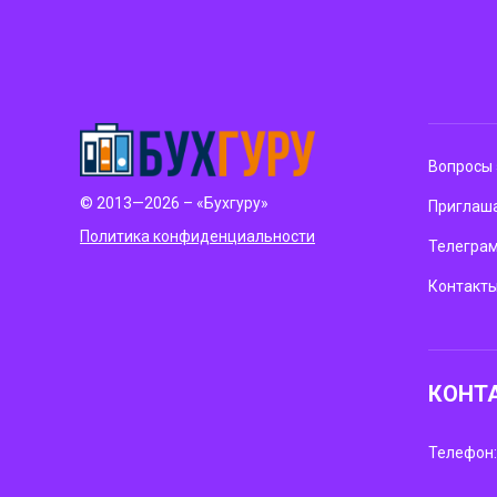
Вопросы 
© 2013—2026 – «Бухгуру»
Приглаша
Политика конфиденциальности
Телегра
Контакт
КОНТ
Телефон: