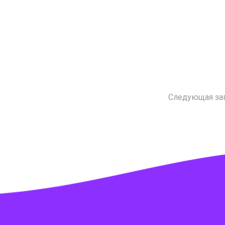
Следующая за