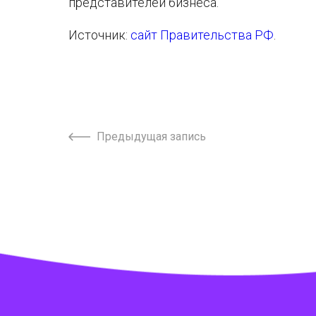
представителей бизнеса.
Источник:
сайт Правительства РФ
.
Предыдущая запись