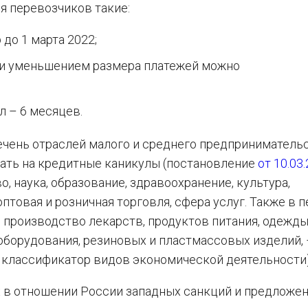
я перевозчиков такие:
до 1 марта 2022;
или уменьшением размера платежей можно
 – 6 месяцев.
чень отраслей малого и среднего предпринимательс
ать на кредитные каникулы (постановление
от 10.03
о, наука, образование, здравоохранение, культура,
оптовая и розничная торговля, сфера услуг. Также в 
производство лекарств, продуктов питания, одежды
оборудования, резиновых и пластмассовых изделий, 
классификатор видов экономической деятельности)
 в отношении России западных санкций и предложе