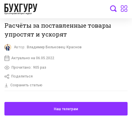
бухгалтерский интернет-журнал
Расчёты за поставленные товары
упростят и ускорят
Автор:
Владимир Бельковец-Краснов
Актуально на 06.05.2022
Прочитано:
905 раз
Поделиться
Сохранить статью
Наш телеграм