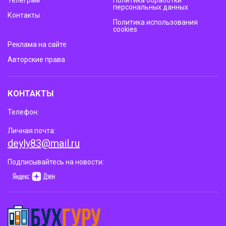
персональных данных
Контакты
Политика использования
cookies
Реклама на сайте
Авторские права
КОНТАКТЫ
Телефон:
Личная почта:
deyly83@mail.ru
Подписывайтесь на новости: