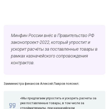
Минфин России внёс в Правительство РФ
законопроект-2022, который упростит и
ускорит расчёты за поставленные товары в
рамках казначейского сопровождения
контрактов.
Замминистра финансов Алексей Лавров пояснил:
«Мы предлагаем упростить и ускорить расчеты за
уже поставленные товары, в том числе за
стройматериалы, при казначейском