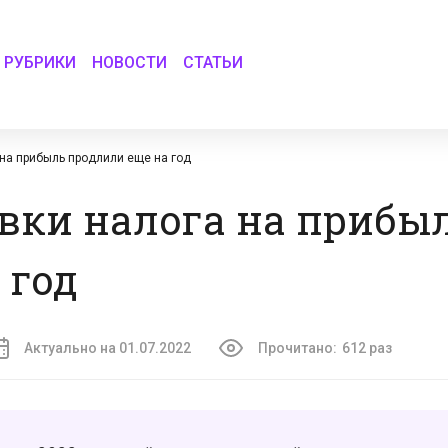
РУБРИКИ
НОВОСТИ
СТАТЬИ
на прибыль продлили еще на год
вки налога на прибы
 год
Актуально на 01.07.2022
Прочитано:
612 раз