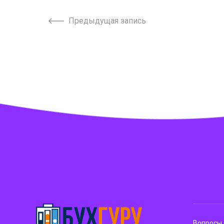
Предыдущая запись
Вопросы 