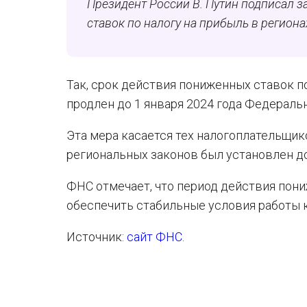
Президент России В. Путин подписал 
ставок по налогу на прибыль в региона
Так, срок действия пониженных ставок п
продлен до 1 января 2024 года Федерал
Эта мера касается тех налогоплательщик
региональных законов был установлен до 
ФНС отмечает, что период действия пони
обеспечить стабильные условия работы 
Источник:
сайт ФНС
.