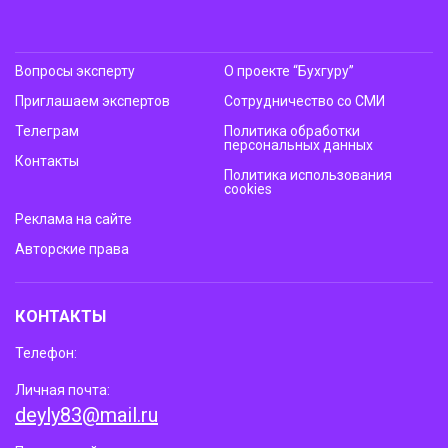
Вопросы эксперту
О проекте “Бухгуру”
Приглашаем экспертов
Сотрудничество со СМИ
Телеграм
Политика обработки
персональных данных
Контакты
Политика использования
cookies
Реклама на сайте
Авторские права
КОНТАКТЫ
Телефон:
Личная почта:
deyly83@mail.ru