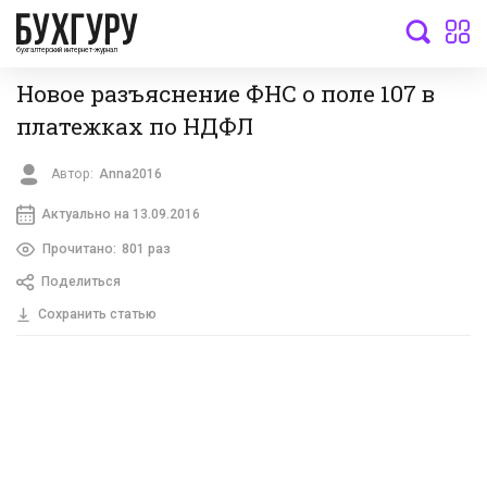
бухгалтерский интернет-журнал
Новое разъяснение ФНС о поле 107 в
платежках по НДФЛ
Автор:
Anna2016
Актуально на 13.09.2016
Прочитано:
801 раз
Поделиться
Сохранить статью