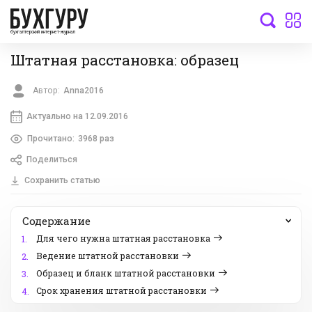
бухгалтерский интернет-журнал
Штатная расстановка: образец
Автор:
Anna2016
Актуально на 12.09.2016
Прочитано:
3968 раз
Поделиться
Сохранить статью
Содержание
Для чего нужна штатная расстановка
1.
Ведение штатной расстановки
2.
Образец и бланк штатной расстановки
3.
Срок хранения штатной расстановки
4.