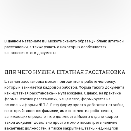
В данном материале вы можете скачать образец и бланк штатной
расстановки, а также узнать о некоторых особенностях
заполнения этого документа.
ДЛЯ ЧЕГО НУЖНА ШТАТНАЯ РАССТАНОВКА
Штатная расстановка может пригодиться в работе человеку,
который занимается кадровой работой. Форма такого документа
как «штатная расстановка» не утверждена. Однако, на практике,
форма штатной расстановки, чаще всего, формируется на
основании формы № Т-3. В эту форму просто добавляют столбца,
в который вносятся фамилии, имена, отчества работников,
занимающих определенные должности. Имея в отделе кадров
такой документ довольно просто можно посмотреть наличие
вакантных должностей, а также закрытие штатных единиц при