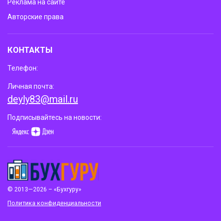
Реклама на сайте
Авторские права
КОНТАКТЫ
Телефон:
Личная почта:
deyly83@mail.ru
Подписывайтесь на новости:
© 2013—2026 – «Бухгуру»
Политика конфиденциальности