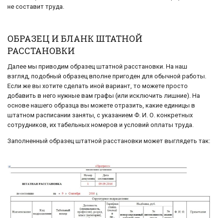
не составит труда.
ОБРАЗЕЦ И БЛАНК ШТАТНОЙ
РАССТАНОВКИ
Далее мы приводим образец штатной расстановки. На наш
взгляд, подобный образец вполне пригоден для обычной работы.
Если же вы хотите сделать иной вариант, то можете просто
добавить в него нужные вам графы (или исключить лишние). На
основе нашего образца вы можете отразить, какие единицы в
штатном расписании заняты, с указанием Ф. И. О. конкретных
сотрудников, их табельных номеров и условий оплаты труда.
Заполненный образец штатной расстановки может выглядеть так: