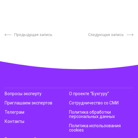
Предыдущая запись
Следующая запись
Вопросы эксперту
О проекте “Бухгуру”
Приглашаем экспертов
Сотрудничество со СМИ
Телеграм
Политика обработки
персональных данных
Контакты
Политика использования
cookies