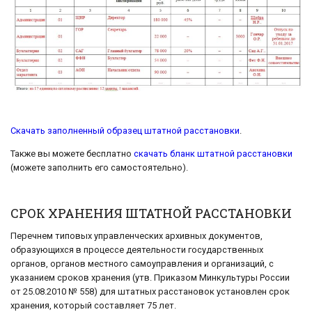
Скачать заполненный образец штатной расстановки
.
Также вы можете бесплатно
скачать бланк штатной расстановки
(можете заполнить его самостоятельно).
СРОК ХРАНЕНИЯ ШТАТНОЙ РАССТАНОВКИ
Перечнем типовых управленческих архивных документов,
образующихся в процессе деятельности государственных
органов, органов местного самоуправления и организаций, с
указанием сроков хранения (утв. Приказом Минкультуры России
от 25.08.2010 № 558) для штатных расстановок установлен срок
хранения, который составляет 75 лет.