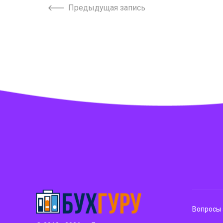
Предыдущая запись
Вопросы 