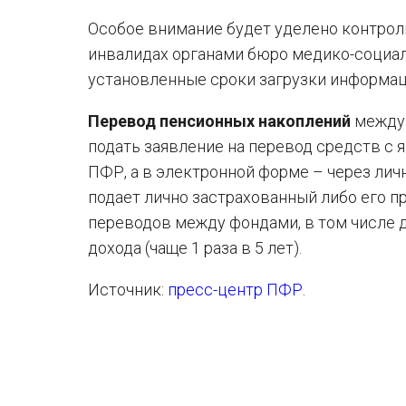
Особое внимание будет уделено контрол
инвалидах органами бюро медико-социал
установленные сроки загрузки информац
Перевод пенсионных накоплений
между 
подать заявление на перевод средств с 
ПФР, а в электронной форме – через лич
подает лично застрахованный либо его пр
переводов между фондами, в том числе 
дохода (чаще 1 раза в 5 лет).
Источник:
пресс-центр ПФР
.