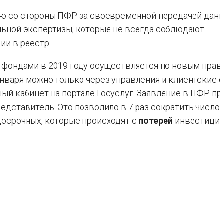
ю со стороны ПФР за своевременной передачей дан
ьной экспертизы, которые не всегда соблюдают
ии в реестр.
фондами в 2019 году осуществляется по новым пра
января можно только через управления и клиентские
ный кабинет на портале Госуслуг. Заявление в ПФР п
едставитель. Это позволило в 7 раз сократить число
досрочных, которые происходят с
потерей
инвестици