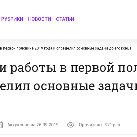
РУБРИКИ
НОВОСТИ
СТАТЬИ
в первой половине 2019 года и определил основные задачи до его конца
и работы в первой по
делил основные задачи
Актуально на 26.09.2019
Прочитано:
371 раз