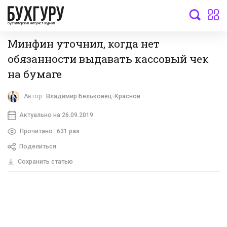
бухгалтерский интернет-журнал
Минфин уточнил, когда нет
обязанности выдавать кассовый чек
на бумаге
Автор:
Владимир Бельковец-Краснов
Актуально на 26.09.2019
Прочитано:
631 раз
Поделиться
Сохранить статью