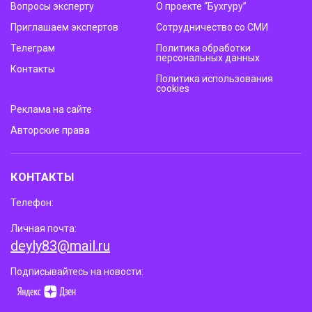
Вопросы эксперту
О проекте “Бухгуру”
Приглашаем экспертов
Сотрудничество со СМИ
Телеграм
Политика обработки
персональных данных
Контакты
Политика использования
cookies
Реклама на сайте
Авторские права
КОНТАКТЫ
Телефон:
Личная почта:
deyly83@mail.ru
Подписывайтесь на новости: