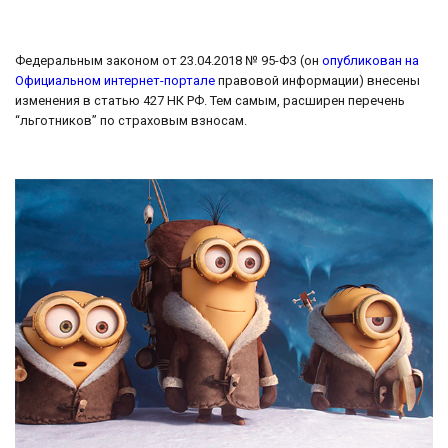
Федеральным законом от 23.04.2018 № 95-ФЗ (он
опубликован на
Официальном интернет-портале
правовой информации) внесены
изменения в статью 427 НК РФ. Тем самым, расширен перечень
“льготников” по страховым взносам.