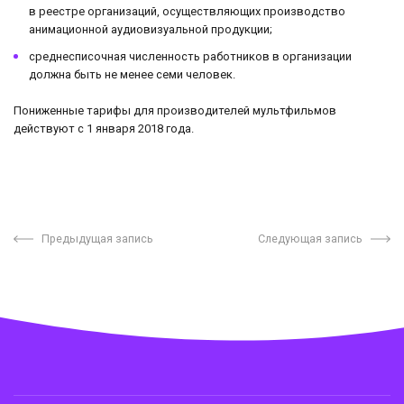
в реестре организаций, осуществляющих производство
анимационной аудиовизуальной продукции;
среднесписочная численность работников в организации
должна быть не менее семи человек.
Пониженные тарифы для производителей мультфильмов
действуют с 1 января 2018 года.
Предыдущая запись
Следующая запись