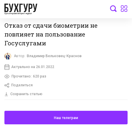
бухгалтерский интернет-журнал
Отказ от сдачи биометрии не
повлияет на пользование
Госуслугами
Автор:
Владимир Бельковец-Краснов
Актуально на 26.01.2022
Прочитано:
620 раз
Поделиться
Сохранить статью
Наш телеграм