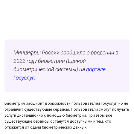
Минцифры России сообщило о введении в
2022 году биометрии (Единой
биометрической системы) на
портале
Госуслуг
.
Биометрия расширит возможности пользователей Госуслуг, но не
ограничит существующие сервисы. Пользователи смогут получать
услуги дистанционно с помощью биометрии. При этом все
существующие сервисы останутся доступными и тем, кто
откажется от сдачи биометрических данных.