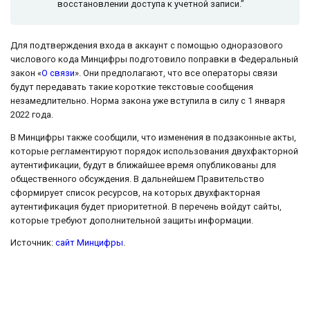
восстановлении доступа к учетной записи.”
Для подтверждения входа в аккаунт с помощью одноразового
числового кода Минцифры подготовило поправки в Федеральный
закон «
О связи
». Они предполагают, что все операторы связи
будут передавать такие короткие текстовые сообщения
незамедлительно. Норма закона уже вступила в силу с 1 января
2022 года.
В Минцифры также сообщили, что изменения в подзаконные акты,
которые регламентируют порядок использования двухфакторной
аутентификации, будут в ближайшее время опубликованы для
общественного обсуждения. В дальнейшем Правительство
сформирует список ресурсов, на которых двухфакторная
аутентификация будет приоритетной. В перечень войдут сайты,
которые требуют дополнительной защиты информации.
Источник:
сайт Минцифры
.