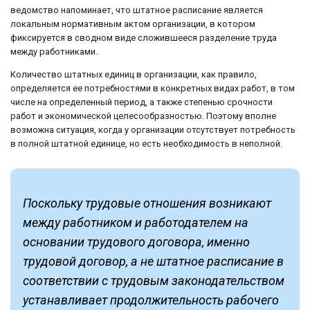
ведомство напоминает, что штатное расписание является
локальным нормативным актом организации, в котором
фиксируется в сводном виде сложившееся разделение труда
между работниками.
Количество штатных единиц в организации, как правило,
определяется ее потребностями в конкретных видах работ, в том
числе на определенный период, а также степенью срочности
работ и экономической целесообразностью. Поэтому вполне
возможна ситуация, когда у организации отсутствует потребность
в полной штатной единице, но есть необходимость в неполной.
Поскольку трудовые отношения возникают
между работником и работодателем на
основании трудового договора, именно
трудовой договор, а не штатное расписание в
соответствии с трудовым законодательством
устанавливает продолжительность рабочего