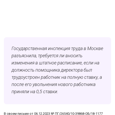
Государственная инспекция труда в Москве
разъяснила, требуется ли вносить
изменения в штатное расписание, если на
должность помощника директора был
трудоустроен работник на полную ставку, а
после его увольнения нового работника
приняли на 0,5 ставки.
В своем письме от 06.12.2023 № ПГ/26540/10-39868-ОБ/18-1177