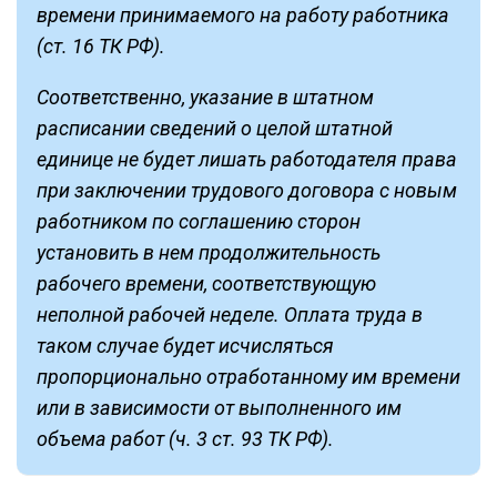
времени принимаемого на работу работника
(ст. 16 ТК РФ).
Соответственно, указание в штатном
расписании сведений о целой штатной
единице не будет лишать работодателя права
при заключении трудового договора с новым
работником по соглашению сторон
установить в нем продолжительность
рабочего времени, соответствующую
неполной рабочей неделе. Оплата труда в
таком случае будет исчисляться
пропорционально отработанному им времени
или в зависимости от выполненного им
объема работ (ч. 3 ст. 93 ТК РФ).