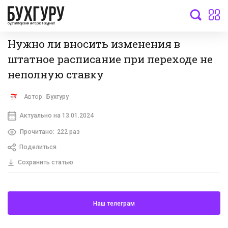
бухгалтерский интернет-журнал
Нужно ли вносить изменения в
штатное расписание при переходе не
неполную ставку
Автор:
Бухгуру
Актуально на 13.01.2024
Прочитано:
222 раз
Поделиться
Сохранить статью
Наш телеграм