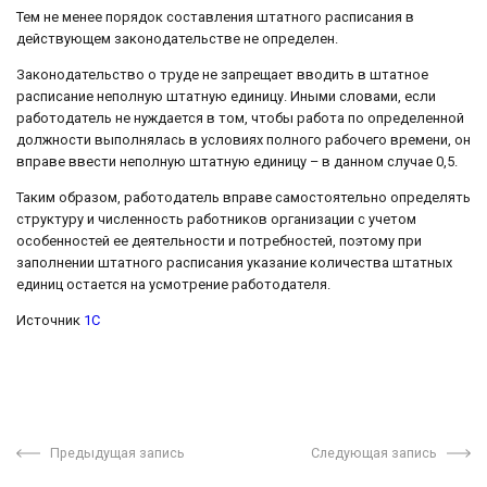
Тем не менее порядок составления штатного расписания в
действующем законодательстве не определен.
Законодательство о труде не запрещает вводить в штатное
расписание неполную штатную единицу. Иными словами, если
работодатель не нуждается в том, чтобы работа по определенной
должности выполнялась в условиях полного рабочего времени, он
вправе ввести неполную штатную единицу – в данном случае 0,5.
Таким образом, работодатель вправе самостоятельно определять
структуру и численность работников организации с учетом
особенностей ее деятельности и потребностей, поэтому при
заполнении штатного расписания указание количества штатных
единиц остается на усмотрение работодателя.
Источник
1С
Предыдущая запись
Следующая запись