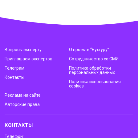
Вопросы эксперту
О проекте “Бухгуру”
Приглашаем экспертов
Сотрудничество со СМИ
Телеграм
Политика обработки
персональных данных
Контакты
Политика использования
cookies
Реклама на сайте
Авторские права
КОНТАКТЫ
Телефон: