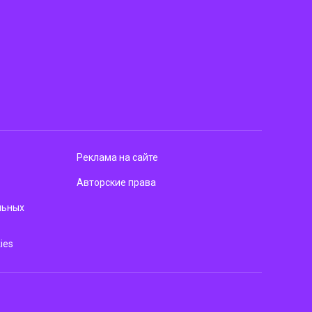
Реклама на сайте
Авторские права
льных
ies