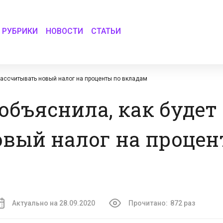
РУБРИКИ
НОВОСТИ
СТАТЬИ
рассчитывать новый налог на проценты по вкладам
объяснила, как будет
вый налог на процен
Актуально на 28.09.2020
Прочитано:
872 раз