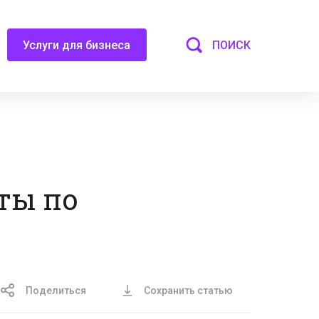
ПОИСК
Услуги для бизнеса
ты по
Поделиться
Сохранить статью