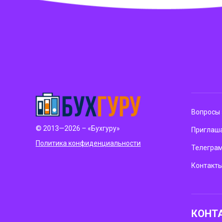
Вопросы 
© 2013—2026 – «Бухгуру»
Приглаша
Политика конфиденциальности
Телегра
Контакт
КОНТ