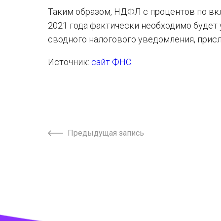
Таким образом, НДФЛ с процентов по вкл
2021 года фактически необходимо будет 
сводного налогового уведомления, присла
Источник:
сайт ФНС
.
Предыдущая запись