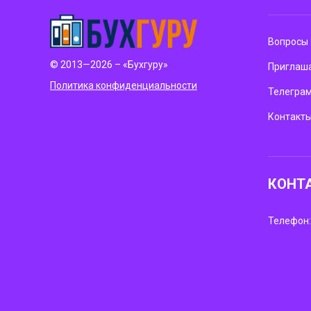
Вопросы 
© 2013—2026 – «Бухгуру»
Приглаша
Политика конфиденциальности
Телегра
Контакт
КОНТ
Телефон: