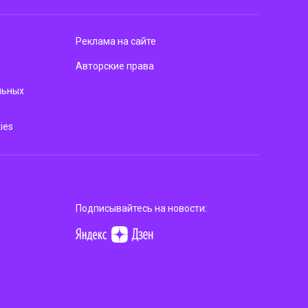
Реклама на сайте
Авторские права
льных
ies
Подписывайтесь на новости: