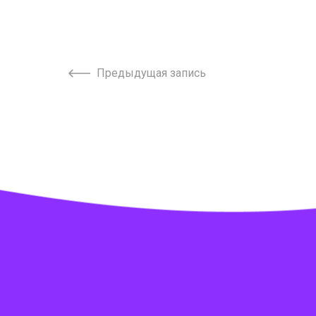
Предыдущая запись