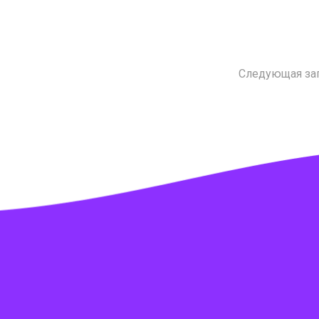
Следующая за