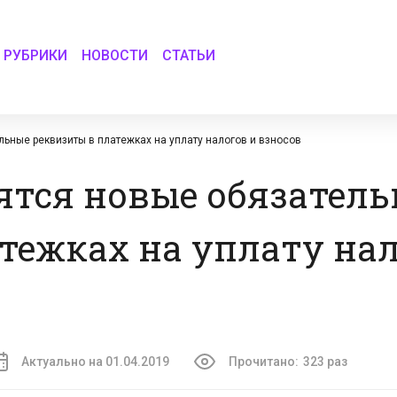
РУБРИКИ
НОВОСТИ
СТАТЬИ
льные реквизиты в платежках на уплату налогов и взносов
дятся новые обязател
тежках на уплату нал
Актуально на 01.04.2019
Прочитано:
323 раз