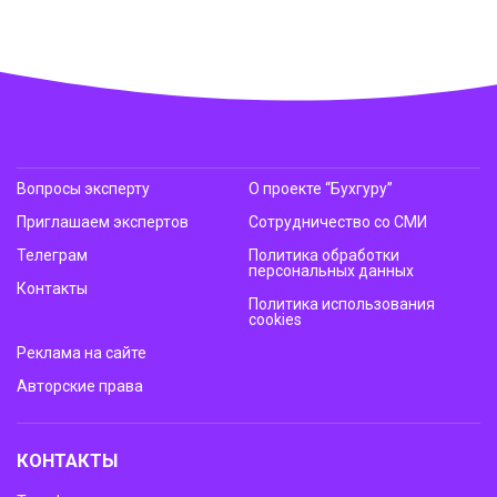
Вопросы эксперту
О проекте “Бухгуру”
Приглашаем экспертов
Сотрудничество со СМИ
Телеграм
Политика обработки
персональных данных
Контакты
Политика использования
cookies
Реклама на сайте
Авторские права
КОНТАКТЫ