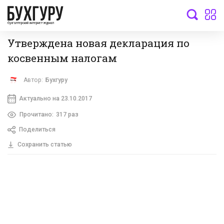
бухгалтерский интернет-журнал
Утверждена новая декларация по
косвенным налогам
Автор:
Бухгуру
Актуально на 23.10.2017
Прочитано:
317 раз
Поделиться
Сохранить статью