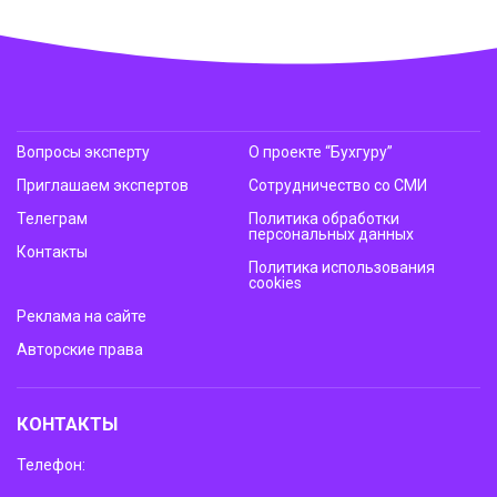
Вопросы эксперту
О проекте “Бухгуру”
Приглашаем экспертов
Сотрудничество со СМИ
Телеграм
Политика обработки
персональных данных
Контакты
Политика использования
cookies
Реклама на сайте
Авторские права
КОНТАКТЫ
Телефон: