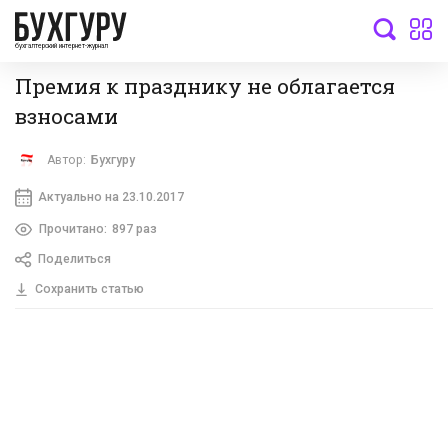
бухгалтерский интернет-журнал
Премия к празднику не облагается
взносами
Автор:
Бухгуру
Актуально на 23.10.2017
Прочитано:
897 раз
Поделиться
Сохранить статью