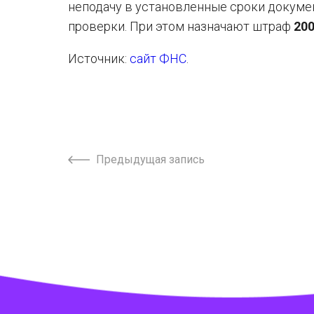
неподачу в установленные сроки докуме
проверки. При этом назначают штраф
200
Источник:
сайт ФНС
.
Предыдущая запись