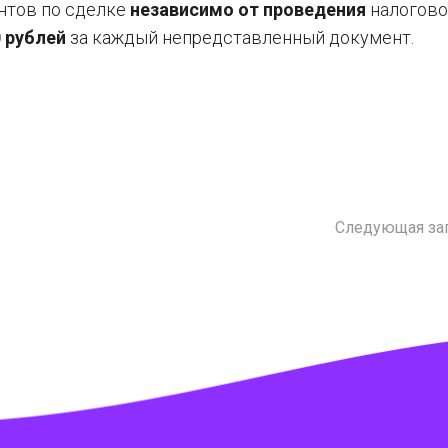
нтов по сделке
независимо от проведения
налогово
 рублей
за каждый непредставленный документ.
Следующая за