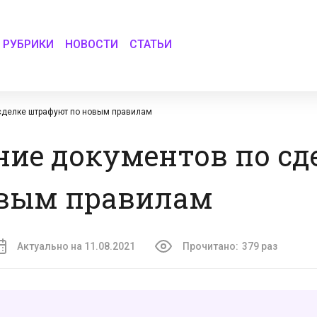
РУБРИКИ
НОВОСТИ
СТАТЬИ
сделке штрафуют по новым правилам
ние документов по сд
овым правилам
Актуально на 11.08.2021
Прочитано:
379 раз