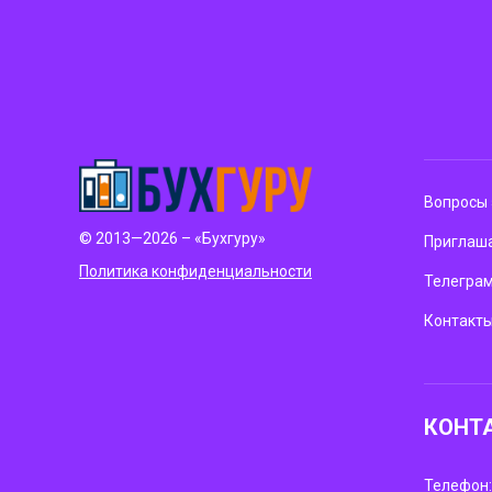
Вопросы 
© 2013—2026 – «Бухгуру»
Приглаша
Политика конфиденциальности
Телегра
Контакт
КОНТ
Телефон: