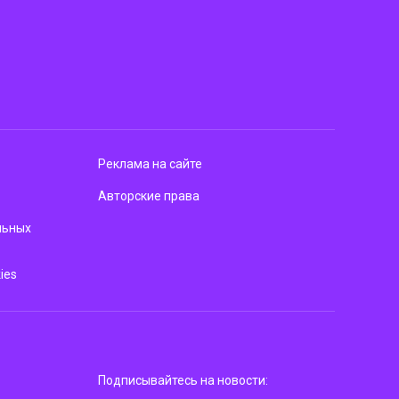
Реклама на сайте
Авторские права
льных
ies
Подписывайтесь на новости: