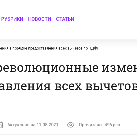
РУБРИКИ
НОВОСТИ
СТАТЬИ
ния в порядке предоставления всех вычетов по НДФЛ
революционные изме
авления всех вычетов
Актуально на 11.08.2021
Прочитано:
496 раз