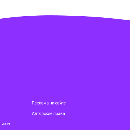
Реклама на сайте
Авторские права
льных