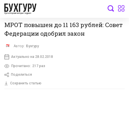
бухгалтерский интернет-журнал
МРОТ повышен до 11 163 рублей: Совет
Федерации одобрил закон
Автор:
Бухгуру
Актуально на 28.02.2018
Прочитано:
217 раз
Поделиться
Сохранить статью