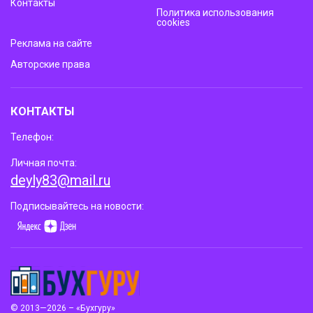
Контакты
Политика использования
cookies
Реклама на сайте
Авторские права
КОНТАКТЫ
Телефон:
Личная почта:
deyly83@mail.ru
Подписывайтесь на новости:
© 2013—2026 – «Бухгуру»