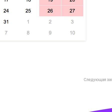
Следующая за