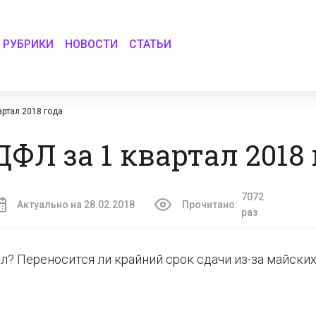
РУБРИКИ
НОВОСТИ
СТАТЬИ
артал 2018 года
ФЛ за 1 квартал 2018 
7072
Актуально на 28.02.2018
Прочитано:
раз
л? Переносится ли крайний срок сдачи из-за майски