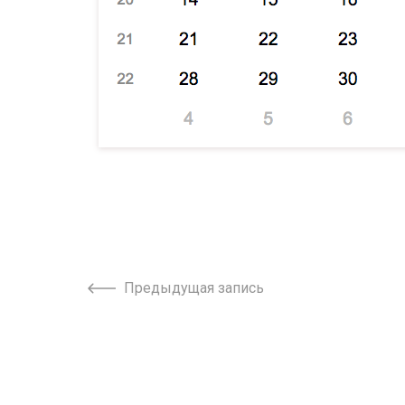
Предыдущая запись