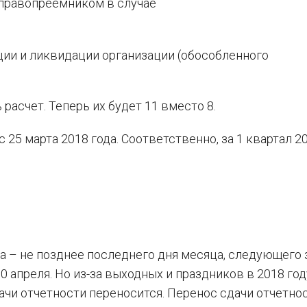
 правопреемником в случае
ии и ликвидации организации (обособленного
расчет. Теперь их будет 11 вместо 8.
25 марта 2018 года. Соответственно, за 1 квартал 2
да – не позднее последнего дня месяца, следующего 
0 апреля. Но из-за выходных и праздников в 2018 год
дачи отчетности переносится. Перенос сдачи отчетно