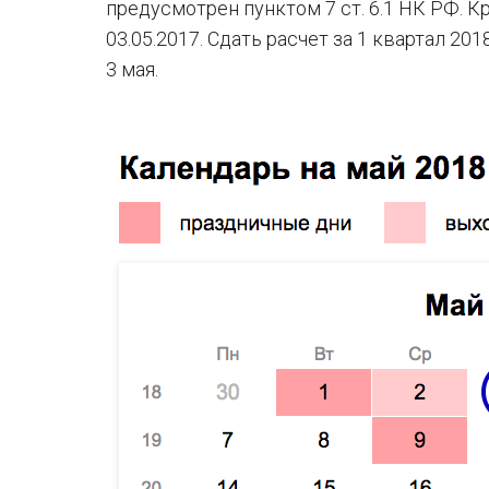
предусмотрен пунктом 7 ст. 6.1 НК РФ. К
03.05.2017. Сдать расчет за 1 квартал 20
3 мая.