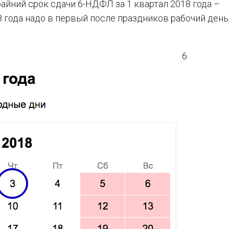
райний срок сдачи 6-НДФЛ за 1 квартал 2018 года –
18 года надо в первый после праздников рабочий день,
6