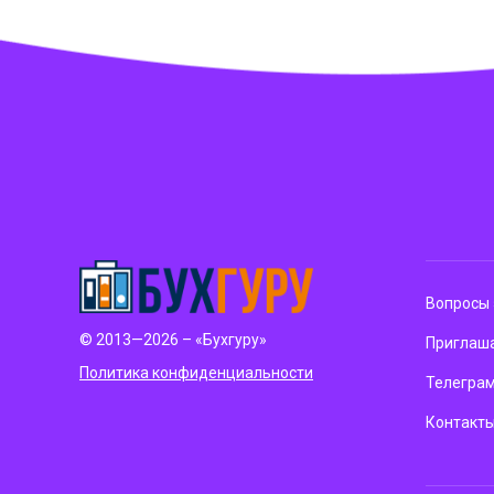
Вопросы 
© 2013—2026 – «Бухгуру»
Приглаша
Политика конфиденциальности
Телегра
Контакт