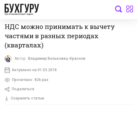
бухгалтерский интернет-журнал
НДС можно принимать к вычету
частями в разных периодах
(кварталах)
Автор:
Владимир Бельковец-Краснов
Актуально на 01.03.2018
Прочитано:
826 раз
Поделиться
Сохранить статью