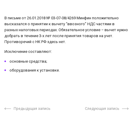
В письме от 26.01.2018 № 03-07-08/4269 Минфин положительно
высказался о принятии к вычету “ввозного” НДС частями в
разных налоговых периодах. Обязательное условие – вычет нужно
добрать в течение 3-х лет после принятия товаров на учет.
Противоречий с НК РФ здесь нет.
Исключение составляют:
основные средства;
оборудования к установке.
Предыдущая запись
Следующая запись