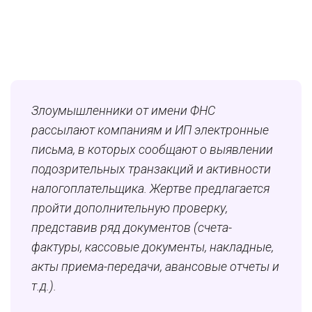
Злоумышленники от имени ФНС
рассылают компаниям и ИП электронные
письма, в которых сообщают о выявлении
подозрительных транзакций и активности
налогоплательщика. Жертве предлагается
пройти дополнительную проверку,
представив ряд документов (счета-
фактуры, кассовые документы, накладные,
акты приема-передачи, авансовые отчеты и
т.д.).