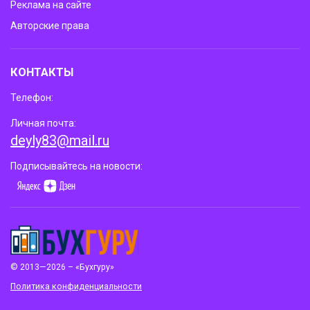
Реклама на сайте
Авторские права
КОНТАКТЫ
Телефон:
Личная почта:
deyly83@mail.ru
Подписывайтесь на новости:
© 2013—2026 – «Бухгуру»
Политика конфиденциальности