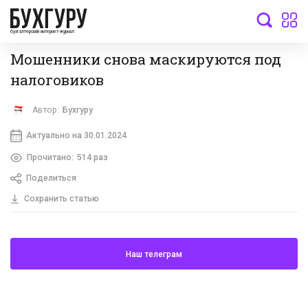
бухгалтерский интернет-журнал
Мошенники снова маскируются под
налоговиков
Автор:
Бухгуру
Актуально на 30.01.2024
Прочитано:
514 раз
Поделиться
Сохранить статью
Наш телеграм