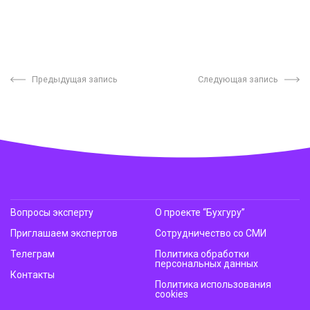
Предыдущая запись
Следующая запись
Вопросы эксперту
О проекте “Бухгуру”
Приглашаем экспертов
Сотрудничество со СМИ
Телеграм
Политика обработки
персональных данных
Контакты
Политика использования
cookies