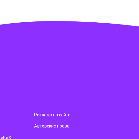
Реклама на сайте
Авторские права
льных