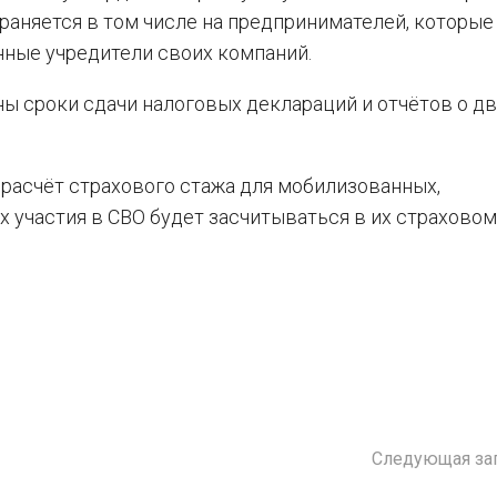
траняется в том числе на предпринимателей, которые
ные учредители своих компаний.
ны сроки сдачи налоговых деклараций и отчётов о д
расчёт страхового стажа для мобилизованных,
х участия в СВО будет засчитываться в их страховом
Следующая за