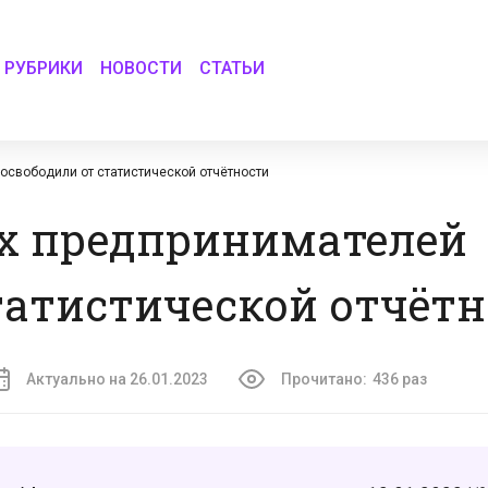
РУБРИКИ
НОВОСТИ
СТАТЬИ
свободили от статистической отчётности
х предпринимателей
татистической отчёт
Актуально на 26.01.2023
Прочитано:
436 раз