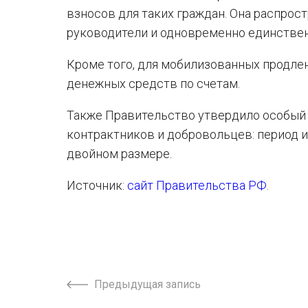
взносов для таких граждан. Она распрос
руководители и одновременно единствен
Кроме того, для мобилизованных продле
денежных средств по счетам.
Также Правительство утвердило особый 
контрактников и добровольцев: период и
двойном размере.
Источник:
сайт Правительства РФ
.
Предыдущая запись