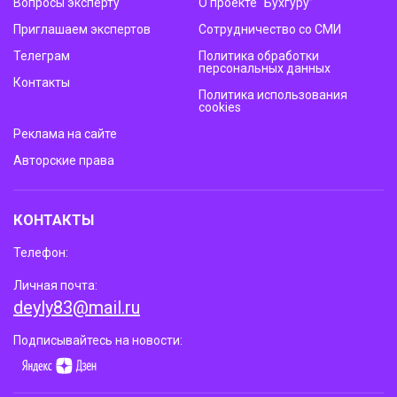
Вопросы эксперту
О проекте “Бухгуру”
Приглашаем экспертов
Сотрудничество со СМИ
Телеграм
Политика обработки
персональных данных
Контакты
Политика использования
cookies
Реклама на сайте
Авторские права
КОНТАКТЫ
Телефон:
Личная почта:
deyly83@mail.ru
Подписывайтесь на новости: