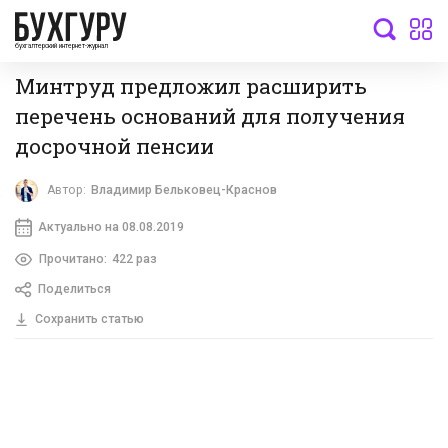
бухгалтерский интернет-журнал
Минтруд предложил расширить
перечень оснований для получения
досрочной пенсии
Автор:
Владимир Бельковец-Краснов
Актуально на 08.08.2019
Прочитано:
422 раз
Поделиться
Сохранить статью