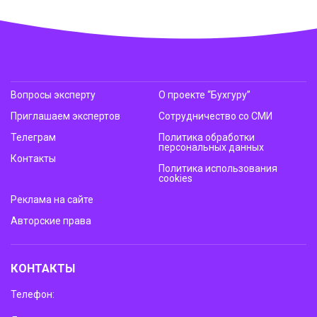
Вопросы эксперту
О проекте “Бухгуру”
Приглашаем экспертов
Сотрудничество со СМИ
Телеграм
Политика обработки
персональных данных
Контакты
Политика использования
cookies
Реклама на сайте
Авторские права
КОНТАКТЫ
Телефон: