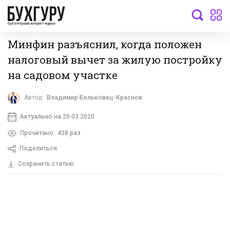
бухгалтерский интернет-журнал
Минфин разъяснил, когда положен
налоговый вычет за жилую постройку
на садовом участке
Автор:
Владимир Бельковец-Краснов
Актуально на 20.03.2020
Прочитано:
438 раз
Поделиться
Сохранить статью